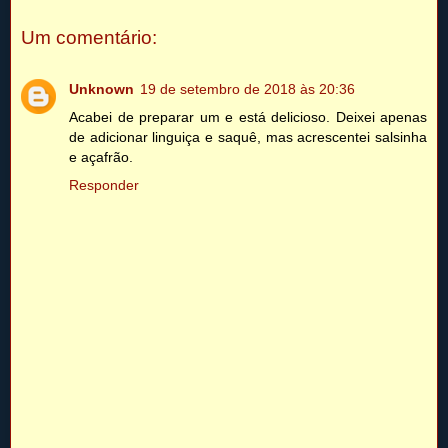
Um comentário:
Unknown
19 de setembro de 2018 às 20:36
Acabei de preparar um e está delicioso. Deixei apenas
de adicionar linguiça e saquê, mas acrescentei salsinha
e açafrão.
Responder