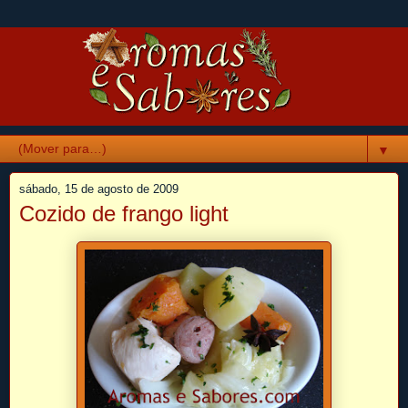
▼
sábado, 15 de agosto de 2009
Cozido de frango light