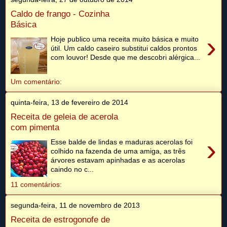
Caldo de frango - Cozinha
Básica
›
Hoje publico uma receita muito básica e muito
útil. Um caldo caseiro substitui caldos prontos
com louvor! Desde que me descobri alérgica...
Um comentário:
quinta-feira, 13 de fevereiro de 2014
Receita de geleia de acerola
com pimenta
›
Esse balde de lindas e maduras acerolas foi
colhido na fazenda de uma amiga, as três
árvores estavam apinhadas e as acerolas
caindo no c...
11 comentários:
segunda-feira, 11 de novembro de 2013
Receita de estrogonofe de