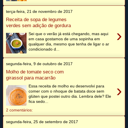
terça-feira, 21 de novembro de 2017
Receita de sopa de legumes
verdes sem adição de gordura
›
Sei que o verão já está chegando, mas aqui
em casa gostamos de uma sopinha em
qualquer dia, mesmo que tenha de ligar o ar
condicionado d...
segunda-feira, 9 de outubro de 2017
Molho de tomate seco com
girassol para macarrão
›
Essa receita de molho eu desenvolvi para
comer com o nhoque de batata doce sem
glúten que postei outro dia. Lembra dele? Ele
fica sedo...
2 comentários:
segunda-feira, 25 de setembro de 2017