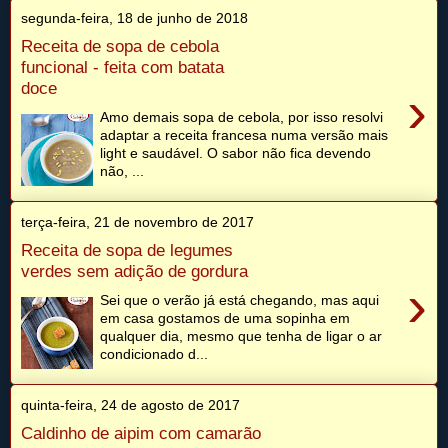
segunda-feira, 18 de junho de 2018
Receita de sopa de cebola
funcional - feita com batata
doce
›
Amo demais sopa de cebola, por isso resolvi
adaptar a receita francesa numa versão mais
light e saudável. O sabor não fica devendo
não, ...
terça-feira, 21 de novembro de 2017
Receita de sopa de legumes
verdes sem adição de gordura
›
Sei que o verão já está chegando, mas aqui
em casa gostamos de uma sopinha em
qualquer dia, mesmo que tenha de ligar o ar
condicionado d...
quinta-feira, 24 de agosto de 2017
Caldinho de aipim com camarão