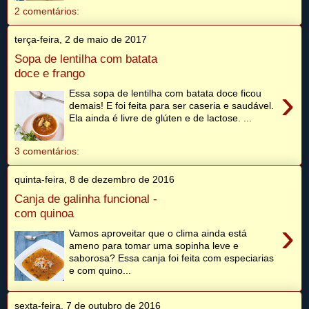
2 comentários:
terça-feira, 2 de maio de 2017
Sopa de lentilha com batata
doce e frango
›
Essa sopa de lentilha com batata doce ficou
demais! E foi feita para ser caseria e saudável.
Ela ainda é livre de glúten e de lactose. ...
3 comentários:
quinta-feira, 8 de dezembro de 2016
Canja de galinha funcional -
com quinoa
›
Vamos aproveitar que o clima ainda está
ameno para tomar uma sopinha leve e
saborosa? Essa canja foi feita com especiarias
e com quino...
sexta-feira, 7 de outubro de 2016