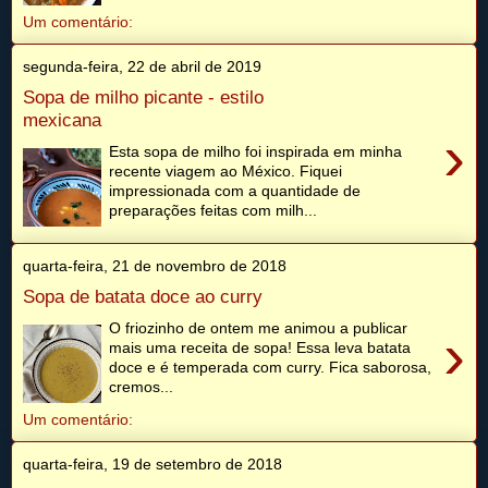
Um comentário:
segunda-feira, 22 de abril de 2019
Sopa de milho picante - estilo
mexicana
›
Esta sopa de milho foi inspirada em minha
recente viagem ao México. Fiquei
impressionada com a quantidade de
preparações feitas com milh...
quarta-feira, 21 de novembro de 2018
Sopa de batata doce ao curry
O friozinho de ontem me animou a publicar
›
mais uma receita de sopa! Essa leva batata
doce e é temperada com curry. Fica saborosa,
cremos...
Um comentário:
quarta-feira, 19 de setembro de 2018