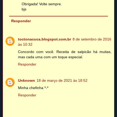
Obrigada! Volte sempre.
bjs
Responder
toctonacuca.blogspot.com.br
8 de setembro de 2016
às 10:32
Concordo com você. Receita de salpicão há muitas,
mas cada uma com um toque especial.
Responder
Unknown
18 de março de 2021 às 18:52
Minha chefinha *-*
Responder