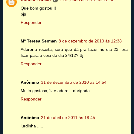
Que bom gostou!!!
bjs
Responder
Mª Teresa Serman
8 de dezembro de 2010 às 12:38
Adorei a receita, será que dá pra fazer no dia 23, pra
ficar para a ceia do dia 24/12? Bj
Responder
Anônimo
31 de dezembro de 2010 às 14:54
Muito gostosa,fiz e adorei...obrigada
Responder
Anônimo
21 de abril de 2011 às 18:45
lurdinha .....