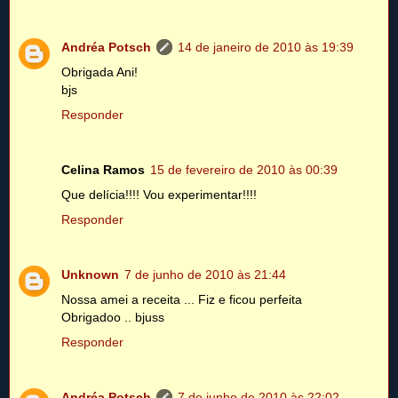
Andréa Potsch
14 de janeiro de 2010 às 19:39
Obrigada Ani!
bjs
Responder
Celina Ramos
15 de fevereiro de 2010 às 00:39
Que delícia!!!! Vou experimentar!!!!
Responder
Unknown
7 de junho de 2010 às 21:44
Nossa amei a receita ... Fiz e ficou perfeita
Obrigadoo .. bjuss
Responder
Andréa Potsch
7 de junho de 2010 às 22:02