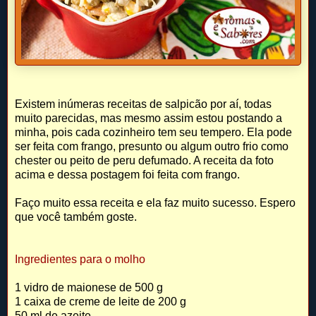
Existem inúmeras receitas de salpicão por aí, todas
muito parecidas, mas mesmo assim estou postando a
minha, pois cada cozinheiro tem seu tempero. Ela pode
ser feita com frango, presunto ou algum outro frio como
chester ou peito de peru defumado. A receita da foto
acima e dessa postagem foi feita com frango.
Faço muito essa receita e ela faz muito sucesso. Espero
que você também goste.
Ingredientes para o molho
1 vidro de maionese de 500 g
1 caixa de creme de leite de 200 g
50 ml de azeite