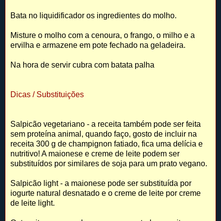
Bata no liquidificador os ingredientes do molho.
Misture o molho com a cenoura, o frango, o milho e a
ervilha e armazene em pote fechado na geladeira.
Na hora de servir cubra com batata palha
Dicas / Substituições
Salpicão vegetariano - a receita também pode ser feita
sem proteína animal, quando faço, gosto de incluir na
receita 300 g de champignon fatiado, fica uma delícia e
nutritivo! A maionese e creme de leite podem ser
substituídos por similares de soja para um prato vegano.
Salpicão light - a maionese pode ser substituída por
iogurte natural desnatado e o creme de leite por creme
de leite light.