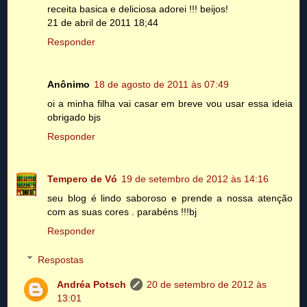
receita basica e deliciosa adorei !!! beijos!
21 de abril de 2011 18;44
Responder
Anônimo
18 de agosto de 2011 às 07:49
oi a minha filha vai casar em breve vou usar essa ideia
obrigado bjs
Responder
Tempero de Vó
19 de setembro de 2012 às 14:16
seu blog é lindo saboroso e prende a nossa atenção
com as suas cores . parabéns !!!bj
Responder
Respostas
Andréa Potsch
20 de setembro de 2012 às
13:01