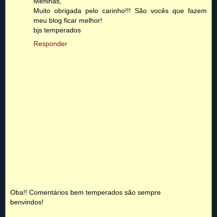
Meninas,
Muito obrigada pelo carinho!!! São vocês que fazem
meu blog ficar melhor!
bjs temperados
Responder
Oba!! Comentários bem temperados são sempre
benvindos!