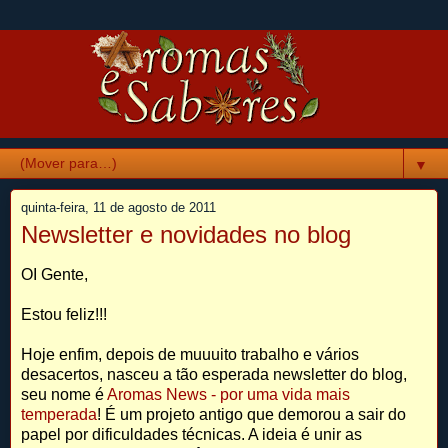
▼
quinta-feira, 11 de agosto de 2011
Newsletter e novidades no blog
OI Gente,
Estou feliz!!!
Hoje enfim, depois de muuuito trabalho e vários
desacertos, nasceu a tão esperada newsletter do blog,
seu nome é
Aromas News - por uma vida mais
temperada
! É um projeto antigo que demorou a sair do
papel por dificuldades técnicas. A ideia é unir as