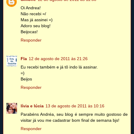
Oi Andrea!
Não recebi =/
Mas já assinei =)
Adoro seu blog!
Beijocas!
Responder
Fla
12 de agosto de 2011 às 21:26
Eu recebi também e já tô indo lá assinar.
=)
Beijos
Responder
lívia e lúcia
13 de agosto de 2011 às 10:16
Parabéns Andréa, seu blog é sempre muito gostoso de
visitar já vou me cadastrar bom final de semana bjs!
Responder