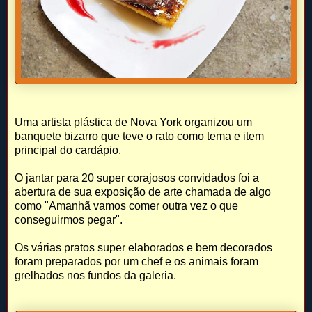
Uma artista plástica de Nova York organizou um
banquete bizarro que teve o rato como tema e item
principal do cardápio.
O jantar para 20 super corajosos convidados foi a
abertura de sua exposição de arte chamada de algo
como "Amanhã vamos comer outra vez o que
conseguirmos pegar".
Os várias pratos super elaborados e bem decorados
foram preparados por um chef e os animais foram
grelhados nos fundos da galeria.