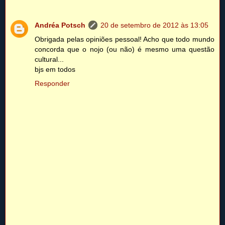
Andréa Potsch
20 de setembro de 2012 às 13:05
Obrigada pelas opiniões pessoal! Acho que todo mundo
concorda que o nojo (ou não) é mesmo uma questão
cultural...
bjs em todos
Responder