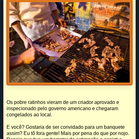
Os pobre ratinhos vieram de um criador aprovado e
inspecionado pelo governo americano e chegaram
congelados ao local.
E você? Gostaria de ser convidado para um banquete
assim? Eu tô fora gente! Mais por pena do que por nojo.