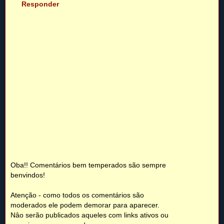
Responder
Oba!! Comentários bem temperados são sempre
benvindos!
Atenção - como todos os comentários são
moderados ele podem demorar para aparecer.
Nâo serão publicados aqueles com links ativos ou