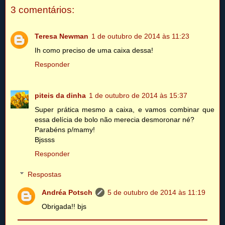
3 comentários:
Teresa Newman
1 de outubro de 2014 às 11:23
Ih como preciso de uma caixa dessa!
Responder
piteis da dinha
1 de outubro de 2014 às 15:37
Super prática mesmo a caixa, e vamos combinar que
essa delícia de bolo não merecia desmoronar né?
Parabéns p/mamy!
Bjssss
Responder
Respostas
Andréa Potsch
5 de outubro de 2014 às 11:19
Obrigada!! bjs