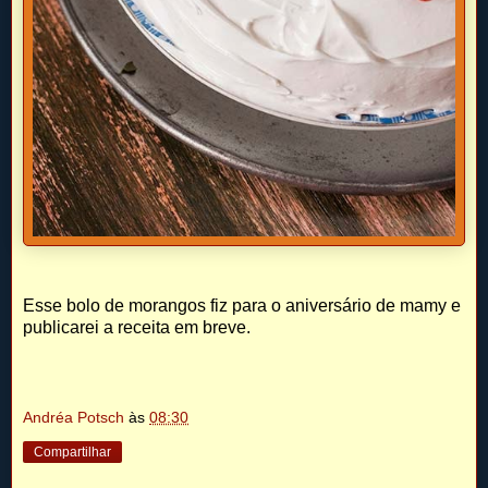
Esse bolo de morangos fiz para o aniversário de mamy e
publicarei a receita em breve.
Andréa Potsch
às
08:30
Compartilhar