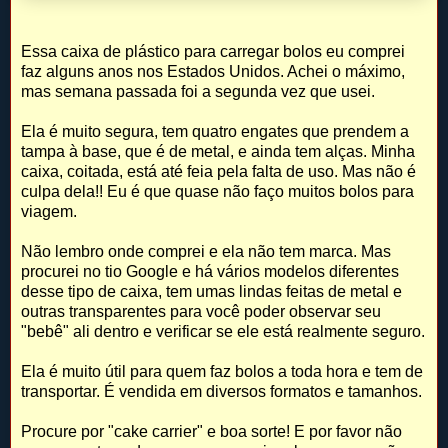
Essa caixa de plástico para carregar bolos eu comprei
faz alguns anos nos Estados Unidos. Achei o máximo,
mas semana passada foi a segunda vez que usei.
Ela é muito segura, tem quatro engates que prendem a
tampa à base, que é de metal, e ainda tem alças. Minha
caixa, coitada, está até feia pela falta de uso. Mas não é
culpa dela!! Eu é que quase não faço muitos bolos para
viagem.
Não lembro onde comprei e ela não tem marca. Mas
procurei no tio Google e há vários modelos diferentes
desse tipo de caixa, tem umas lindas feitas de metal e
outras transparentes para você poder observar seu
"bebê" ali dentro e verificar se ele está realmente seguro.
Ela é muito útil para quem faz bolos a toda hora e tem de
transportar. É vendida em diversos formatos e tamanhos.
Procure por "cake carrier" e boa sorte! E por favor não