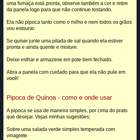
uma fumaça está pronta, observe também a cor e retire
da panela logo para que não continue tostando.
Ela não pipoca tanto como o milho e nem todos os grãos
vou estourar.
Se quiser junte uma pitada de sal quando ela estiver
pronta e ainda quente e misture.
Deixe esfriar e armazene em pote bem fechado.
Abra a panela com cuidado para que ela não pule em
você!
Pipoca de Quinoa - como e onde usar
A pipoca se usa de maneira simples, por cima do prato
que desejar. Vejas minhas sugestões:
Sobre uma salada verde simples temperada com
vinagrete