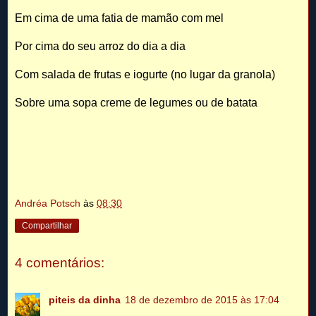
Em cima de uma fatia de mamão com mel
Por cima do seu arroz do dia a dia
Com salada de frutas e iogurte (no lugar da granola)
Sobre uma sopa creme de legumes ou de batata
Andréa Potsch
às
08:30
Compartilhar
4 comentários:
piteis da dinha
18 de dezembro de 2015 às 17:04