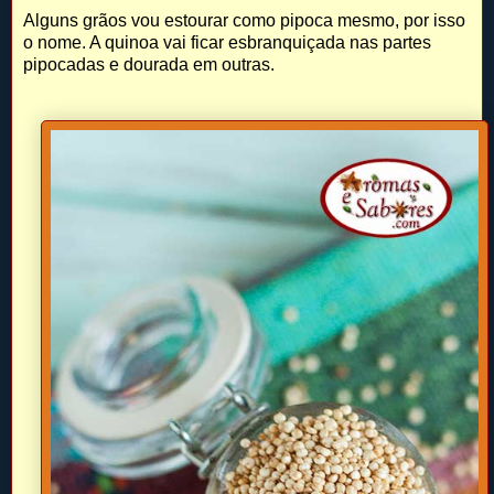
Alguns grãos vou estourar como pipoca mesmo, por isso
o nome. A quinoa vai ficar esbranquiçada nas partes
pipocadas e dourada em outras.