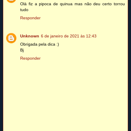
Olá fiz a pipoca de quinua mas não deu certo torrou
tudo
Responder
Unknown
6 de janeiro de 2021 às 12:43
Obrigada pela dica :)
Bj
Responder