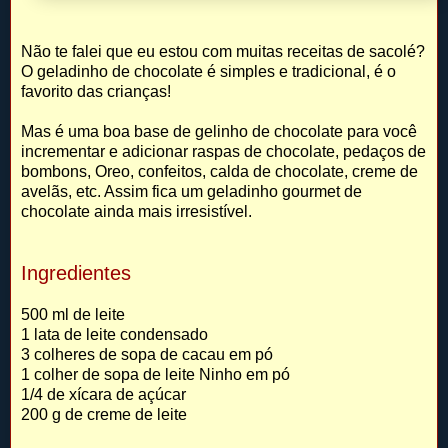
Não te falei que eu estou com muitas receitas de sacolé?
O geladinho de chocolate é simples e tradicional, é o
favorito das crianças!
Mas é uma boa base de gelinho de chocolate para você
incrementar e adicionar raspas de chocolate, pedaços de
bombons, Oreo, confeitos, calda de chocolate, creme de
avelãs, etc. Assim fica um geladinho gourmet de
chocolate ainda mais irresistível.
Ingredientes
500 ml de leite
1 lata de leite condensado
3 colheres de sopa de cacau em pó
1 colher de sopa de leite Ninho em pó
1/4 de xícara de açúcar
200 g de creme de leite