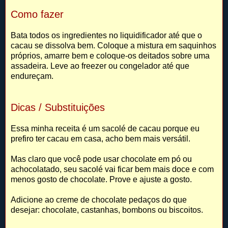
Como fazer
Bata todos os ingredientes no liquidificador até que o
cacau se dissolva bem. Coloque a mistura em saquinhos
próprios, amarre bem e coloque-os deitados sobre uma
assadeira. Leve ao freezer ou congelador até que
endureçam.
Dicas / Substituições
Essa minha receita é um sacolé de cacau porque eu
prefiro ter cacau em casa, acho bem mais versátil.
Mas claro que você pode usar chocolate em pó ou
achocolatado, seu sacolé vai ficar bem mais doce e com
menos gosto de chocolate. Prove e ajuste a gosto.
Adicione ao creme de chocolate pedaços do que
desejar: chocolate, castanhas, bombons ou biscoitos.