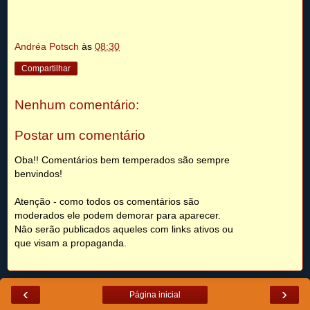
Andréa Potsch
às
08:30
Compartilhar
Nenhum comentário:
Postar um comentário
Oba!! Comentários bem temperados são sempre
benvindos!
Atenção - como todos os comentários são
moderados ele podem demorar para aparecer.
Nâo serão publicados aqueles com links ativos ou
que visam a propaganda.
‹
›
Página inicial