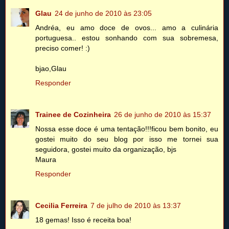
Glau
24 de junho de 2010 às 23:05
Andréa, eu amo doce de ovos... amo a culinária
portuguesa.. estou sonhando com sua sobremesa,
preciso comer! :)
bjao,Glau
Responder
Trainee de Cozinheira
26 de junho de 2010 às 15:37
Nossa esse doce é uma tentação!!!ficou bem bonito, eu
gostei muito do seu blog por isso me tornei sua
seguidora, gostei muito da organização, bjs
Maura
Responder
Cecilia Ferreira
7 de julho de 2010 às 13:37
18 gemas! Isso é receita boa!