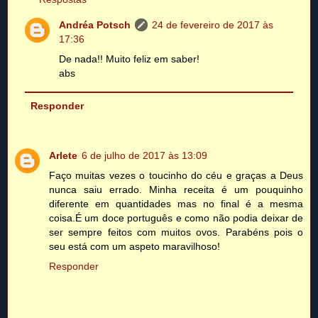
Andréa Potsch
24 de fevereiro de 2017 às
17:36
De nada!! Muito feliz em saber!
abs
Responder
Arlete
6 de julho de 2017 às 13:09
Faço muitas vezes o toucinho do céu e graças a Deus
nunca saiu errado. Minha receita é um pouquinho
diferente em quantidades mas no final é a mesma
coisa.É um doce português e como não podia deixar de
ser sempre feitos com muitos ovos. Parabéns pois o
seu está com um aspeto maravilhoso!
Responder