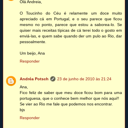
Olá Andreia,
O Toucinho do Céu é relamente um doce muito
apreciado cá em Portugal, e o seu parece que ficou
mesmo no ponto, parece que estou a saborea-lo. Se
quiser mais receitas típicas de cá terei todo o gosto em
enviá-las, e quem sabe quando der um pulo ao Rio, dar
pessoalmente.
Um beijo, Ana
Responder
Andréa Potsch
23 de junho de 2010 às 21:24
Ana,
Fico feliz de saber que meu doce ficou bom para uma
portuguesa, que o conhece bem melhor que nós aqui!!
Se vier ao Rio me fale que podemos nos encontrar.
bjs
Responder