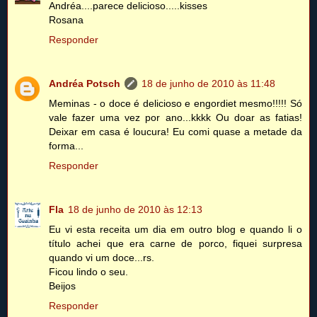
Andréa....parece delicioso.....kisses
Rosana
Responder
Andréa Potsch
18 de junho de 2010 às 11:48
Meminas - o doce é delicioso e engordiet mesmo!!!!! Só
vale fazer uma vez por ano...kkkk Ou doar as fatias!
Deixar em casa é loucura! Eu comi quase a metade da
forma...
Responder
Fla
18 de junho de 2010 às 12:13
Eu vi esta receita um dia em outro blog e quando li o
título achei que era carne de porco, fiquei surpresa
quando vi um doce...rs.
Ficou lindo o seu.
Beijos
Responder