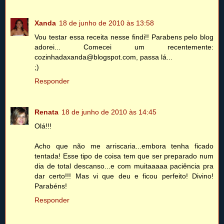
Xanda
18 de junho de 2010 às 13:58
Vou testar essa receita nesse findi!! Parabens pelo blog
adorei... Comecei um recentemente:
cozinhadaxanda@blogspot.com, passa lá...
;)
Responder
Renata
18 de junho de 2010 às 14:45
Olá!!!
Acho que não me arriscaria...embora tenha ficado
tentada! Esse tipo de coisa tem que ser preparado num
dia de total descanso...e com muitaaaaa paciência pra
dar certo!!! Mas vi que deu e ficou perfeito! Divino!
Parabéns!
Responder