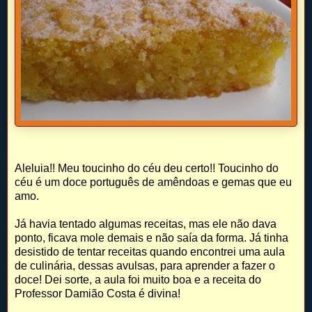
Aleluia!! Meu toucinho do céu deu certo!! Toucinho do
céu é um doce português de amêndoas e gemas que eu
amo.
Já havia tentado algumas receitas, mas ele não dava
ponto, ficava mole demais e não saía da forma. Já tinha
desistido de tentar receitas quando encontrei uma aula
de culinária, dessas avulsas, para aprender a fazer o
doce! Dei sorte, a aula foi muito boa e a receita do
Professor Damião Costa é divina!