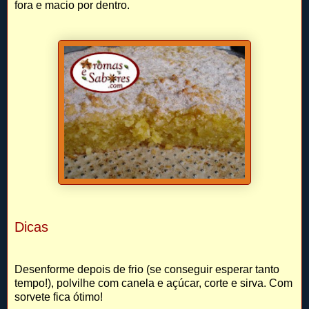
fora e macio por dentro.
Dicas
Desenforme depois de frio (se conseguir esperar tanto
tempo!), polvilhe com canela e açúcar, corte e sirva. Com
sorvete fica ótimo!