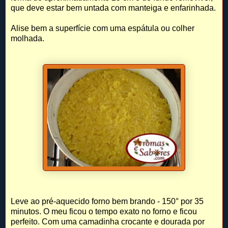
que deve estar bem untada com manteiga e enfarinhada.
Alise bem a superfície com uma espátula ou colher
molhada.
Leve ao pré-aquecido forno bem brando - 150° por 35
minutos. O meu ficou o tempo exato no forno e ficou
perfeito. Com uma camadinha crocante e dourada por