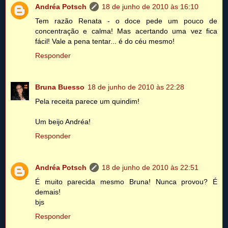
Andréa Potsch
18 de junho de 2010 às 16:10
Tem razão Renata - o doce pede um pouco de
concentração e calma! Mas acertando uma vez fica
fácil! Vale a pena tentar... é do céu mesmo!
Responder
Bruna Buesso
18 de junho de 2010 às 22:28
Pela receita parece um quindim!
Um beijo Andréa!
Responder
Andréa Potsch
18 de junho de 2010 às 22:51
É muito parecida mesmo Bruna! Nunca provou? É
demais!
bjs
Responder