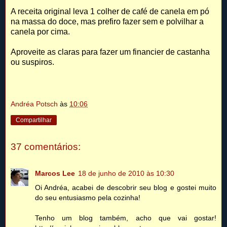
A receita original leva 1 colher de café de canela em pó
na massa do doce, mas prefiro fazer sem e polvilhar a
canela por cima.
Aproveite as claras para fazer um financier de castanha
ou suspiros.
Andréa Potsch
às
10:06
Compartilhar
37 comentários:
Marcos Lee
18 de junho de 2010 às 10:30
Oi Andréa, acabei de descobrir seu blog e gostei muito
do seu entusiasmo pela cozinha!
Tenho um blog também, acho que vai gostar!