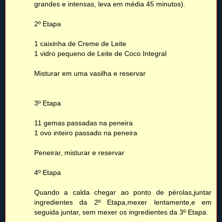
grandes e intensas, leva em média 45 minutos).
2º Etapa
1 caixinha de Creme de Leite
1 vidro pequeno de Leite de Coco Integral
Misturar em uma vasilha e reservar
3º Etapa
11 gemas passadas na peneira
1 ovo inteiro passado na peneira
Peneirar, misturar e reservar
4º Etapa
Quando a calda chegar ao ponto de pérolas,juntar
ingredientes da 2º Etapa,mexer lentamente,e em
seguida juntar, sem mexer os ingredientes da 3º Etapa.