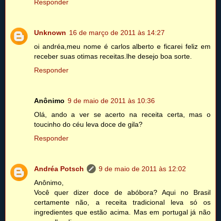
Responder
Unknown
16 de março de 2011 às 14:27
oi andréa,meu nome é carlos alberto e ficarei feliz em
receber suas otimas receitas.lhe desejo boa sorte.
Responder
Anônimo
9 de maio de 2011 às 10:36
Olá, ando a ver se acerto na receita certa, mas o
toucinho do céu leva doce de gila?
Responder
Andréa Potsch
9 de maio de 2011 às 12:02
Anônimo,
Você quer dizer doce de abóbora? Aqui no Brasil
certamente não, a receita tradicional leva só os
ingredientes que estão acima. Mas em portugal já não