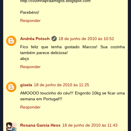
http://cozinhapraamigos.blogspot.com
Parebéns!
Responder
Andréa Potsch
18 de junho de 2010 às 10:52
Fico feliz que tenha gostado Marcos! Sua cozinha
também parece deliciosa!
abçs
Responder
gisela
18 de junho de 2010 às 11:25
AMOOOO toucinho do céu!!! Engordo 10kg se ficar uma
semana em Portugal!!!
Responder
Rosana Garcia Hess
18 de junho de 2010 às 11:43