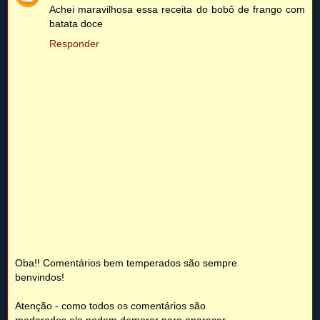
Achei maravilhosa essa receita do bobô de frango com
batata doce
Responder
Oba!! Comentários bem temperados são sempre
benvindos!
Atenção - como todos os comentários são