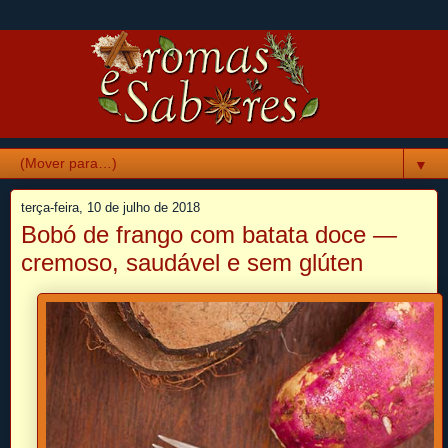
▼
terça-feira, 10 de julho de 2018
Bobó de frango com batata doce —
cremoso, saudável e sem glúten