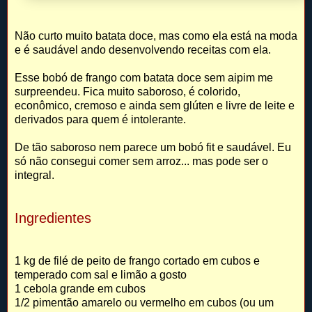
Não curto muito batata doce, mas como ela está na moda
e é saudável ando desenvolvendo receitas com ela.
Esse bobó de frango com batata doce sem aipim me
surpreendeu. Fica muito saboroso, é colorido,
econômico, cremoso e ainda sem glúten e livre de leite e
derivados para quem é intolerante.
De tão saboroso nem parece um bobó fit e saudável. Eu
só não consegui comer sem arroz... mas pode ser o
integral.
Ingredientes
1 kg de filé de peito de frango cortado em cubos e
temperado com sal e limão a gosto
1 cebola grande em cubos
1/2 pimentão amarelo ou vermelho em cubos (ou um