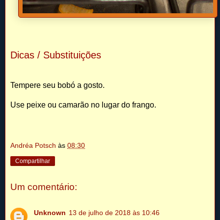
Dicas / Substituições
Tempere seu bobó a gosto.
Use peixe ou camarão no lugar do frango.
Andréa Potsch
às
08:30
Compartilhar
Um comentário:
Unknown
13 de julho de 2018 às 10:46