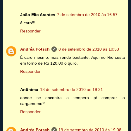
João Elio Arantes
7 de setembro de 2010 às 16:57
é caro!!!
Responder
Andréa Potsch
8 de setembro de 2010 às 10:53
É caro mesmo, mas rende bastante. Aqui no Rio custa
em torno de R$ 120,00 o quilo.
Responder
Anônimo
18 de setembro de 2010 às 19:31
aonde se encontra o tempero p/ comprar. o
cargamomo?.
Responder
Andréa Potsch
19 de setembro de 2010 às 19:08