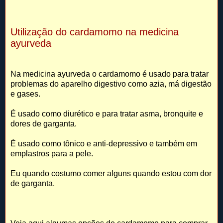
Utilização do cardamomo na medicina
ayurveda
Na medicina ayurveda o cardamomo é usado para tratar
problemas do aparelho digestivo como azia, má digestão
e gases.
É usado como diurético e para tratar asma, bronquite e
dores de garganta.
É usado como tônico e anti-depressivo e também em
emplastros para a pele.
Eu quando costumo comer alguns quando estou com dor
de garganta.