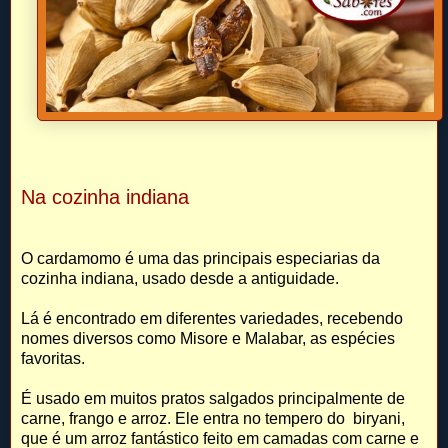
Na cozinha indiana
O cardamomo é uma das principais especiarias da
cozinha indiana, usado desde a antiguidade.
Lá é encontrado em diferentes variedades, recebendo
nomes diversos como Misore e Malabar, as espécies
favoritas.
É usado em muitos pratos salgados principalmente de
carne, frango e arroz. Ele entra no tempero do biryani,
que é um arroz fantástico feito em camadas com carne e