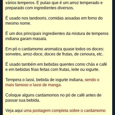
vários temperos. E pulao que é um arroz temperado e
preparado com ingredientes diversos.
É usado nos tandooris, comidas assadas em forno do
mesmo nome.
É um dos principais ingredientes da mistura de temperos
indiana garam masala.
Em pó o cardamomo aromatiza quase todos os doces:
sorvetes, arroz-doce, doces de frutas, de cenoura, etc.
É usado também em bebidas quentes como chás e café
e em bebidas frias feitas com frutas, leite ou iogurte.
Tempera o lassi, bebida de iogurte indiana,
sendo o
mais famoso o lassi de manga.
Coloque alguns cardamomos no pó de café antes de
passar sua bebida.
Veja aqui
uma postagem completa sobre o cardamomo