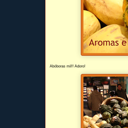
Abóboras mil!! Adoro!