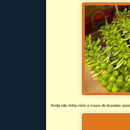
Ainda não tinha visto a couve de bruxelas assi