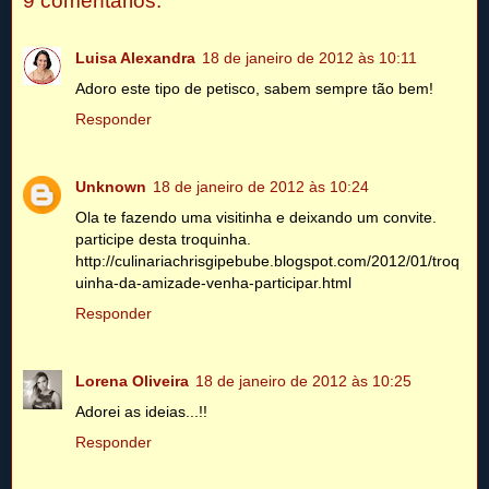
9 comentários:
Luisa Alexandra
18 de janeiro de 2012 às 10:11
Adoro este tipo de petisco, sabem sempre tão bem!
Responder
Unknown
18 de janeiro de 2012 às 10:24
Ola te fazendo uma visitinha e deixando um convite.
participe desta troquinha.
http://culinariachrisgipebube.blogspot.com/2012/01/troq
uinha-da-amizade-venha-participar.html
Responder
Lorena Oliveira
18 de janeiro de 2012 às 10:25
Adorei as ideias...!!
Responder