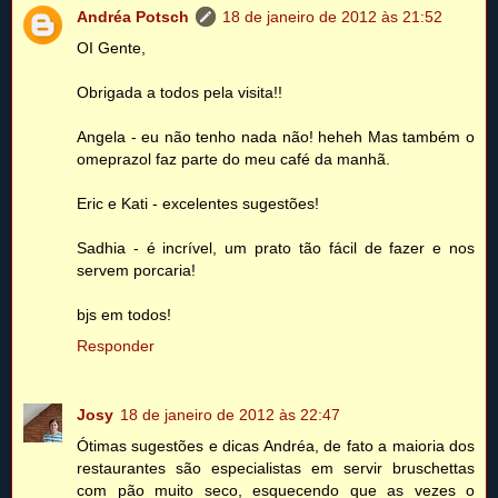
Andréa Potsch
18 de janeiro de 2012 às 21:52
OI Gente,
Obrigada a todos pela visita!!
Angela - eu não tenho nada não! heheh Mas também o
omeprazol faz parte do meu café da manhã.
Eric e Kati - excelentes sugestões!
Sadhia - é incrível, um prato tão fácil de fazer e nos
servem porcaria!
bjs em todos!
Responder
Josy
18 de janeiro de 2012 às 22:47
Ótimas sugestões e dicas Andréa, de fato a maioria dos
restaurantes são especialistas em servir bruschettas
com pão muito seco, esquecendo que as vezes o