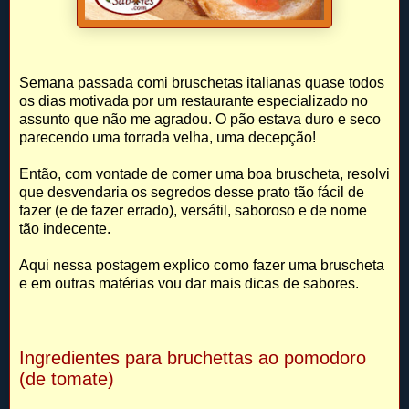
Semana passada comi bruschetas italianas quase todos
os dias motivada por um restaurante especializado no
assunto que não me agradou. O pão estava duro e seco
parecendo uma torrada velha, uma decepção!
Então, com vontade de comer uma boa bruscheta, resolvi
que desvendaria os segredos desse prato tão fácil de
fazer (e de fazer errado), versátil, saboroso e de nome
tão indecente.
Aqui nessa postagem explico como fazer uma bruscheta
e em outras matérias vou dar mais dicas de sabores.
Ingredientes
para bruchettas ao pomodoro
(de tomate)