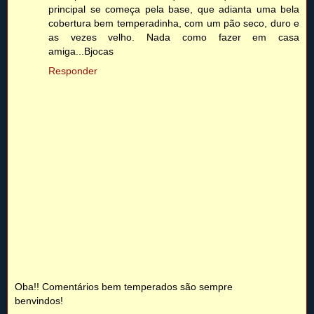
principal se começa pela base, que adianta uma bela
cobertura bem temperadinha, com um pão seco, duro e
as vezes velho. Nada como fazer em casa
amiga...Bjocas
Responder
Oba!! Comentários bem temperados são sempre
benvindos!