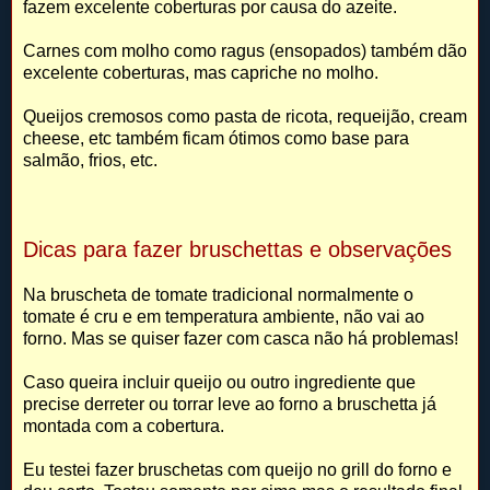
fazem excelente coberturas por causa do azeite.
Carnes com molho como ragus (ensopados) também dão
excelente coberturas, mas capriche no molho.
Queijos cremosos como pasta de ricota, requeijão, cream
cheese, etc também ficam ótimos como base para
salmão, frios, etc.
Dicas para fazer bruschettas e observações
Na bruscheta de tomate tradicional normalmente o
tomate é cru e em temperatura ambiente, não vai ao
forno. Mas se quiser fazer com casca não há problemas!
Caso queira incluir queijo ou outro ingrediente que
precise derreter ou torrar leve ao forno a bruschetta já
montada com a cobertura.
Eu testei fazer bruschetas com queijo no grill do forno e