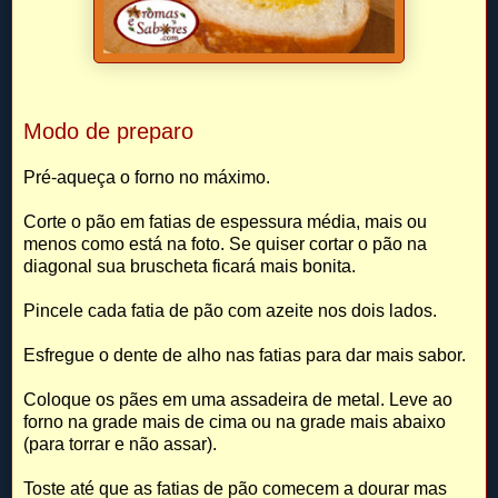
Modo de preparo
Pré-aqueça o forno no máximo.
Corte o pão em fatias de espessura média, mais ou
menos como está na foto. Se quiser cortar o pão na
diagonal sua bruscheta ficará mais bonita.
Pincele cada fatia de pão com azeite nos dois lados.
Esfregue o dente de alho nas fatias para dar mais sabor.
Coloque os pães em uma assadeira de metal. Leve ao
forno na grade mais de cima ou na grade mais abaixo
(para torrar e não assar).
Toste até que as fatias de pão comecem a dourar mas