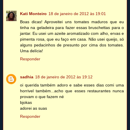
Kati Monteiro
18 de janeiro de 2012 às 19:01
Boas dicas! Aproveitei uns tomates maduros que eu
tinha na geladeira para fazer essas bruschettas para o
jantar. Eu usei um azeite aromatizado com alho, ervas e
pimenta rosa, que eu faço em casa. Não usei queijo, só
alguns pedacinhos de presunto por cima dos tomates.
Uma delícia!
Responder
sadhia
18 de janeiro de 2012 às 19:12
oi querida também adoro e sabe esses dias comi uma
horrivel também...acho que esses restaurantes nunca
provam o que fazem né
bjokas
adorei as suas
Responder