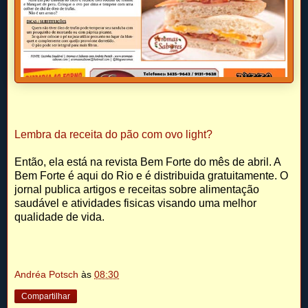
Lembra da receita do pão com ovo light?
Então, ela está na revista Bem Forte do mês de abril. A
Bem Forte é aqui do Rio e é distribuida gratuitamente. O
jornal publica artigos e receitas sobre alimentação
saudável e atividades fisicas visando uma melhor
qualidade de vida.
Andréa Potsch
às
08:30
Compartilhar