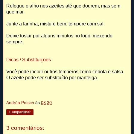
Refogue o alho nos azeites até que dourem, mas sem
queimar.
Junte a farinha, misture bem, tempere com sal.
Deixe tostar por alguns minutos no fogo, mexendo
sempre.
Dicas / Substituições
Você pode incluir outros temperos como cebola e salsa.
O azeite pode ser substituído por manteiga.
Andréa Potsch
às
08:30
Compartilhar
3 comentários: