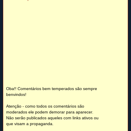
Oba!! Comentários bem temperados são sempre
benvindos!
Atenção - como todos os comentários são
moderados ele podem demorar para aparecer.
Nâo serão publicados aqueles com links ativos ou
que visam a propaganda.