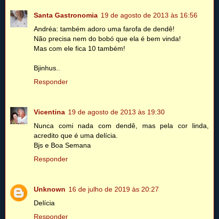
Santa Gastronomia
19 de agosto de 2013 às 16:56
Andréa: também adoro uma farofa de dendê!
Não precisa nem do bobó que ela é bem vinda!
Mas com ele fica 10 também!
Bjinhus..
Responder
Vicentina
19 de agosto de 2013 às 19:30
Nunca comi nada com dendê, mas pela cor linda,
acredito que é uma delícia.
Bjs e Boa Semana
Responder
Unknown
16 de julho de 2019 às 20:27
Delícia
Responder