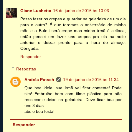
Giane Luchetta
16 de junho de 2016 às 10:03
Posso fazer os crepes e guardar na geladeira de um dia
para o outro? É que teremos o aniversário de minha
mãe e o Bufett será crepe mas minha irmã é celíaca,
então pensei em fazer uns crepes pra ela na noite
anterior e deixar pronto para a hora do almoço.
Obrigada.
Responder
Respostas
Andréa Potsch
19 de junho de 2016 às 11:34
Que boa ideia, sua irmã vai ficar contente! Pode
sim! Embrulhe bem com filme plástico para não
ressecar e deixe na geladeira. Deve ficar boa por
uns 3 dias.
abs e boa festa!
Responder