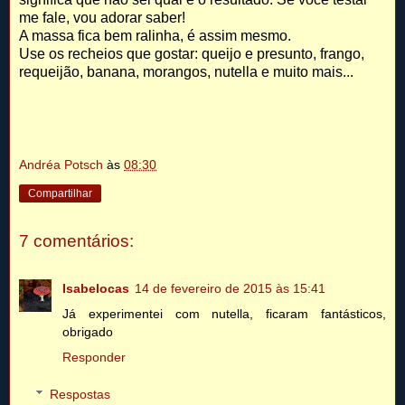
me fale, vou adorar saber!
A massa fica bem ralinha, é assim mesmo.
Use os recheios que gostar: queijo e presunto, frango,
requeijão, banana, morangos, nutella e muito mais...
Andréa Potsch
às
08:30
Compartilhar
7 comentários:
Isabelocas
14 de fevereiro de 2015 às 15:41
Já experimentei com nutella, ficaram fantásticos,
obrigado
Responder
Respostas