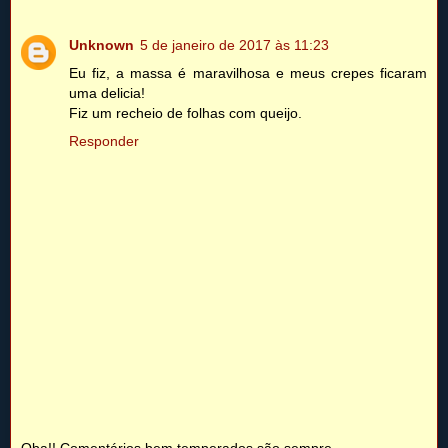
Unknown
5 de janeiro de 2017 às 11:23
Eu fiz, a massa é maravilhosa e meus crepes ficaram
uma delicia!
Fiz um recheio de folhas com queijo.
Responder