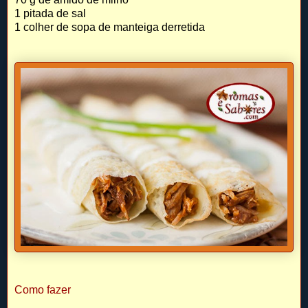
1 pitada de sal
1 colher de sopa de manteiga derretida
Como fazer