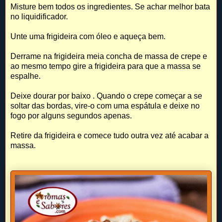
Misture bem todos os ingredientes. Se achar melhor bata
no liquidificador.
Unte uma frigideira com óleo e aqueça bem.
Derrame na frigideira meia concha de massa de crepe e
ao mesmo tempo gire a frigideira para que a massa se
espalhe.
Deixe dourar por baixo . Quando o crepe começar a se
soltar das bordas, vire-o com uma espátula e deixe no
fogo por alguns segundos apenas.
Retire da frigideira e comece tudo outra vez até acabar a
massa.