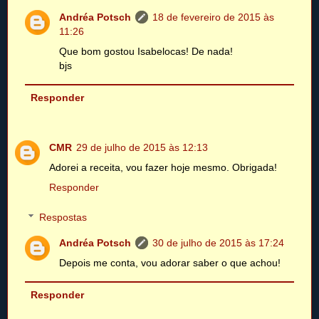
Andréa Potsch
18 de fevereiro de 2015 às
11:26
Que bom gostou Isabelocas! De nada!
bjs
Responder
CMR
29 de julho de 2015 às 12:13
Adorei a receita, vou fazer hoje mesmo. Obrigada!
Responder
Respostas
Andréa Potsch
30 de julho de 2015 às 17:24
Depois me conta, vou adorar saber o que achou!
Responder