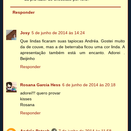
Responder
Josy
5 de junho de 2014 às 14:24
Que lindas ficaram suas tapiocas Andréa. Gostei muito
da de couve, mas a de beterraba ficou uma cor linda. A
apresentação também está um encanto. Adorei .
Beijinho
Responder
Rosana Garcia Hess
6 de junho de 2014 às 20:18
adorei!!! quero provar
kisses
Rosana
Responder