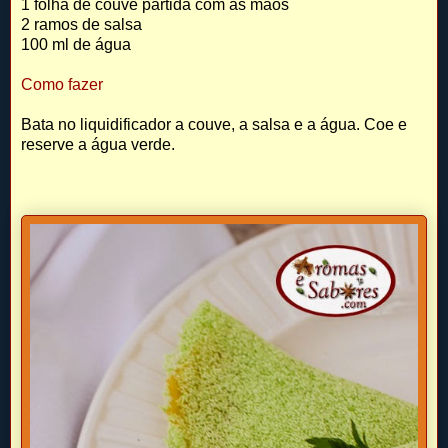
1 folha de couve partida com as mãos
2 ramos de salsa
100 ml de água
Como fazer
Bata no liquidificador a couve, a salsa e a água. Coe e
reserve a água verde.