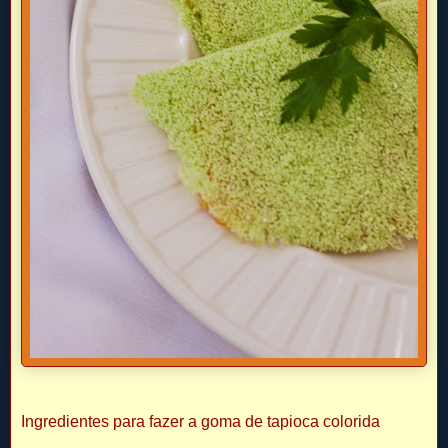
Ingredientes para fazer a goma de tapioca colorida