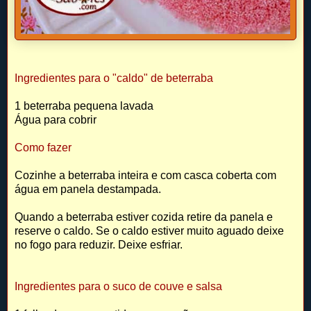
Ingredientes para o "caldo" de beterraba
1 beterraba pequena lavada
Água para cobrir
Como fazer
Cozinhe a beterraba inteira e com casca coberta com
água em panela destampada.
Quando a beterraba estiver cozida retire da panela e
reserve o caldo. Se o caldo estiver muito aguado deixe
no fogo para reduzir. Deixe esfriar.
Ingredientes para o suco de couve e salsa