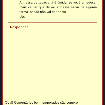
A massa de tapioca já é úmida, se você umedecer
mais vai ter que deixar a massa secar de alguma
forma, senão não vai dar ponto...
abs
Responder
Oba!! Comentários bem temperados são sempre