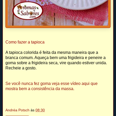
Como fazer a tapioca
A tapioca colorida é feita da mesma maneira que a
branca comum. Aqueça bem uma frigideira e peneire a
goma sobre a frigideira seca, vire quando estiver unida.
Recheie a gosto.
Se você nunca fez goma veja esse vídeo aqui que
mostra bem a consistência da massa.
Andréa Potsch
às
08:30