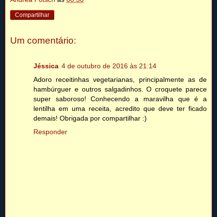
Compartilhar
Um comentário:
Jéssica
4 de outubro de 2016 às 21:14
Adoro receitinhas vegetarianas, principalmente as de
hambúrguer e outros salgadinhos. O croquete parece
super saboroso! Conhecendo a maravilha que é a
lentilha em uma receita, acredito que deve ter ficado
demais! Obrigada por compartilhar :)
Responder