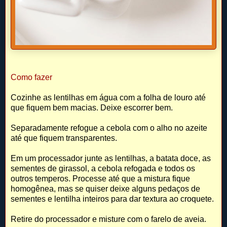
Como fazer
Cozinhe as lentilhas em água com a folha de louro até
que fiquem bem macias. Deixe escorrer bem.
Separadamente refogue a cebola com o alho no azeite
até que fiquem transparentes.
Em um processador junte as lentilhas, a batata doce, as
sementes de girassol, a cebola refogada e todos os
outros temperos. Processe até que a mistura fique
homogênea, mas se quiser deixe alguns pedaços de
sementes e lentilha inteiros para dar textura ao croquete.
Retire do processador e misture com o farelo de aveia.