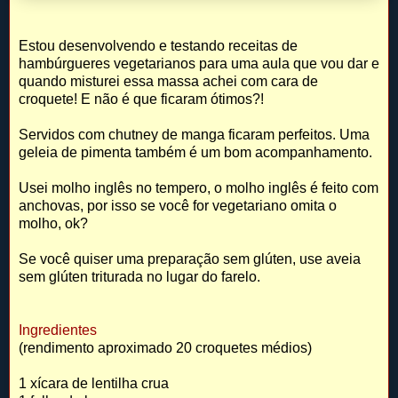
Estou desenvolvendo e testando receitas de
hambúrgueres vegetarianos para uma aula que vou dar e
quando misturei essa massa achei com cara de
croquete! E não é que ficaram ótimos?!
Servidos com chutney de manga ficaram perfeitos. Uma
geleia de pimenta também é um bom acompanhamento.
Usei molho inglês no tempero, o molho inglês é feito com
anchovas, por isso se você for vegetariano omita o
molho, ok?
Se você quiser uma preparação sem glúten, use aveia
sem glúten triturada no lugar do farelo.
Ingredientes
(rendimento aproximado 20 croquetes médios)
1 xícara de lentilha crua