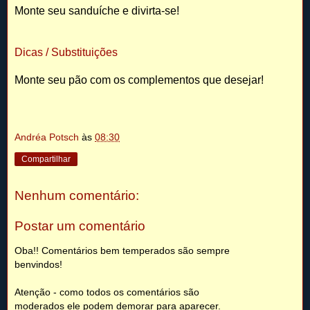
Monte seu sanduíche e divirta-se!
Dicas / Substituições
Monte seu pão com os complementos que desejar!
Andréa Potsch
às
08:30
Compartilhar
Nenhum comentário:
Postar um comentário
Oba!! Comentários bem temperados são sempre
benvindos!
Atenção - como todos os comentários são
moderados ele podem demorar para aparecer.