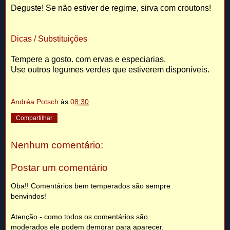
Deguste! Se não estiver de regime, sirva com croutons!
Dicas / Substituições
Tempere a gosto. com ervas e especiarias.
Use outros legumes verdes que estiverem disponíveis.
Andréa Potsch
às
08:30
Compartilhar
Nenhum comentário:
Postar um comentário
Oba!! Comentários bem temperados são sempre
benvindos!
Atenção - como todos os comentários são
moderados ele podem demorar para aparecer.