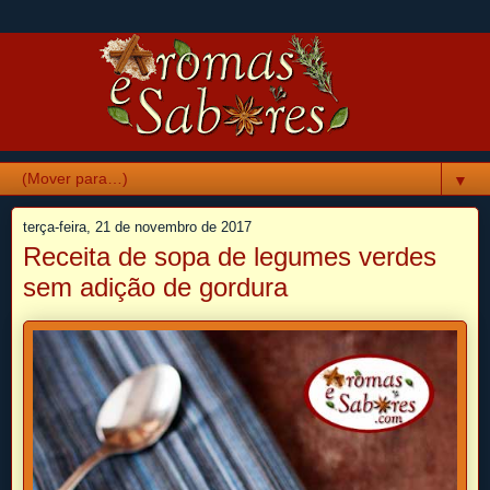
▼
terça-feira, 21 de novembro de 2017
Receita de sopa de legumes verdes
sem adição de gordura