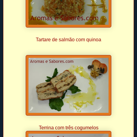
Tartare de salmão com quinoa
Terrina com três cogumelos