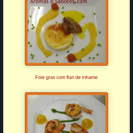
Foie gras com flan de inhame