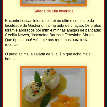
Salada de lula invertida
Encontrei essas fotos que tirei no último semestre da
faculdade de Gastronomia, na aula de criação. Os pratos
foram elaborados por mim e minhas amigas de bancada:
Cecília Neves, Joseneide Barros e Teresinha Shuab.
Que época boa! Até hoje nos reunímos para testar
receitas!
O prato acima, a salada de lula, é o que acho mais
bonito.