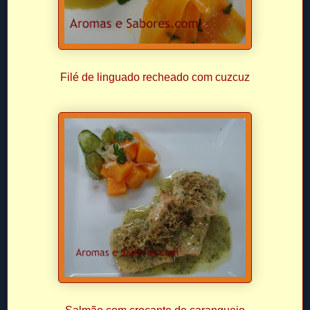
Filé de linguado recheado com cuzcuz