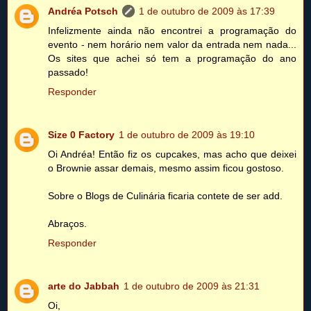
Andréa Potsch
1 de outubro de 2009 às 17:39
Infelizmente ainda não encontrei a programação do
evento - nem horário nem valor da entrada nem nada...
Os sites que achei só tem a programação do ano
passado!
Responder
Size 0 Factory
1 de outubro de 2009 às 19:10
Oi Andréa! Então fiz os cupcakes, mas acho que deixei
o Brownie assar demais, mesmo assim ficou gostoso.
Sobre o Blogs de Culinária ficaria contete de ser add.
Abraços.
Responder
arte do Jabbah
1 de outubro de 2009 às 21:31
Oi,