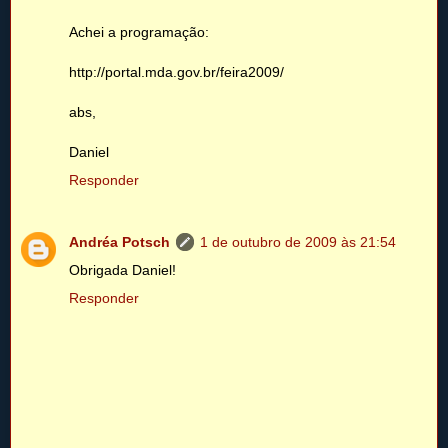
Achei a programação:
http://portal.mda.gov.br/feira2009/
abs,
Daniel
Responder
Andréa Potsch
1 de outubro de 2009 às 21:54
Obrigada Daniel!
Responder