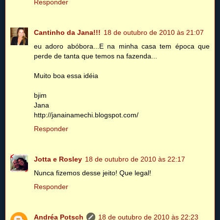
Responder
Cantinho da Jana!!!
18 de outubro de 2010 às 21:07
eu adoro abóbora...E na minha casa tem época que
perde de tanta que temos na fazenda...
Muito boa essa idéia
bjim
Jana
http://janainamechi.blogspot.com/
Responder
Jotta e Rosley
18 de outubro de 2010 às 22:17
Nunca fizemos desse jeito! Que legal!
Responder
Andréa Potsch
18 de outubro de 2010 às 22:23