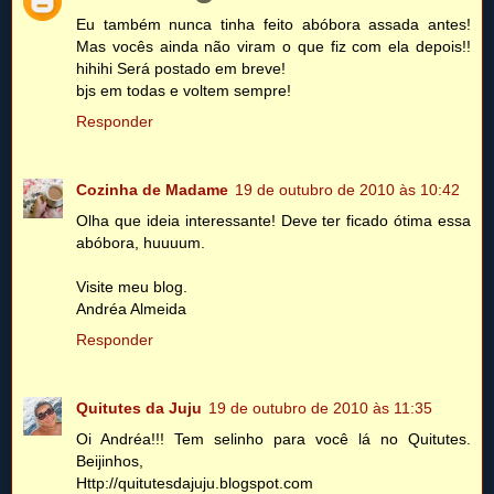
Eu também nunca tinha feito abóbora assada antes!
Mas vocês ainda não viram o que fiz com ela depois!!
hihihi Será postado em breve!
bjs em todas e voltem sempre!
Responder
Cozinha de Madame
19 de outubro de 2010 às 10:42
Olha que ideia interessante! Deve ter ficado ótima essa
abóbora, huuuum.
Visite meu blog.
Andréa Almeida
Responder
Quitutes da Juju
19 de outubro de 2010 às 11:35
Oi Andréa!!! Tem selinho para você lá no Quitutes.
Beijinhos,
Http://quitutesdajuju.blogspot.com