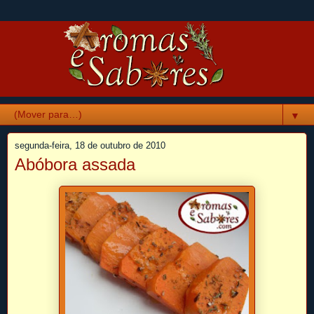
▼
segunda-feira, 18 de outubro de 2010
Abóbora assada