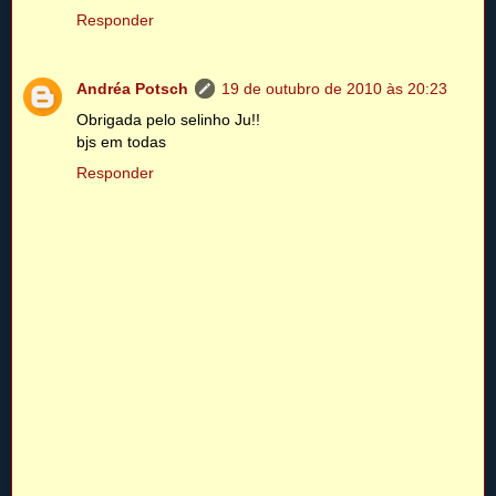
Responder
Andréa Potsch
19 de outubro de 2010 às 20:23
Obrigada pelo selinho Ju!!
bjs em todas
Responder