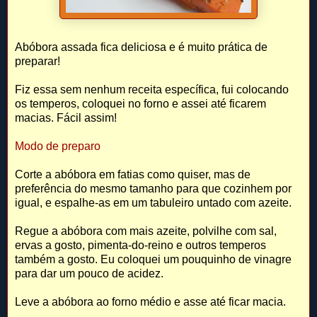
Abóbora assada fica deliciosa e é muito prática de
preparar!
Fiz essa sem nenhum receita específica, fui colocando
os temperos, coloquei no forno e assei até ficarem
macias. Fácil assim!
Modo de preparo
Corte a abóbora em fatias como quiser, mas de
preferência do mesmo tamanho para que cozinhem por
igual, e espalhe-as em um tabuleiro untado com azeite.
Regue a abóbora com mais azeite, polvilhe com sal,
ervas a gosto, pimenta-do-reino e outros temperos
também a gosto. Eu coloquei um pouquinho de vinagre
para dar um pouco de acidez.
Leve a abóbora ao forno médio e asse até ficar macia.