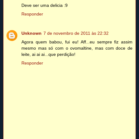
Deve ser uma delicia :9
Responder
Unknown
7 de novembro de 2011 às 22:32
Agora quem babou, fui eu! Aff...eu sempre fiz assim
mesmo mas só com o ovomaltine, mas com doce de
leite, ai ai ai...que perdição!
Responder