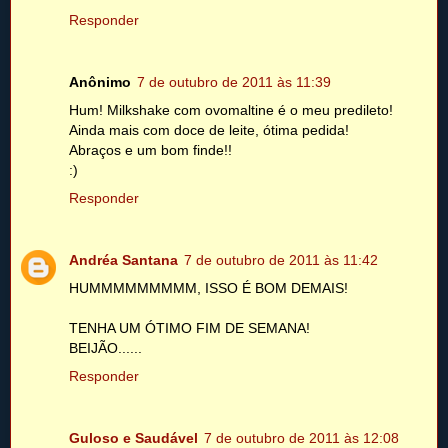
Responder
Anônimo
7 de outubro de 2011 às 11:39
Hum! Milkshake com ovomaltine é o meu predileto!
Ainda mais com doce de leite, ótima pedida!
Abraços e um bom finde!!
:)
Responder
Andréa Santana
7 de outubro de 2011 às 11:42
HUMMMMMMMMM, ISSO É BOM DEMAIS!
TENHA UM ÓTIMO FIM DE SEMANA!
BEIJÃO......
Responder
Guloso e Saudável
7 de outubro de 2011 às 12:08