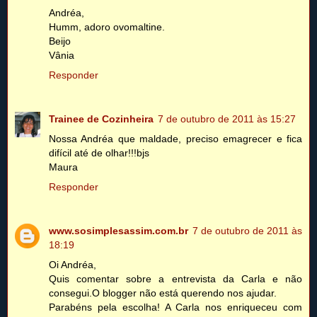
Andréa,
Humm, adoro ovomaltine.
Beijo
Vânia
Responder
Trainee de Cozinheira
7 de outubro de 2011 às 15:27
Nossa Andréa que maldade, preciso emagrecer e fica
difícil até de olhar!!!bjs
Maura
Responder
www.sosimplesassim.com.br
7 de outubro de 2011 às
18:19
Oi Andréa,
Quis comentar sobre a entrevista da Carla e não
consegui.O blogger não está querendo nos ajudar.
Parabéns pela escolha! A Carla nos enriqueceu com