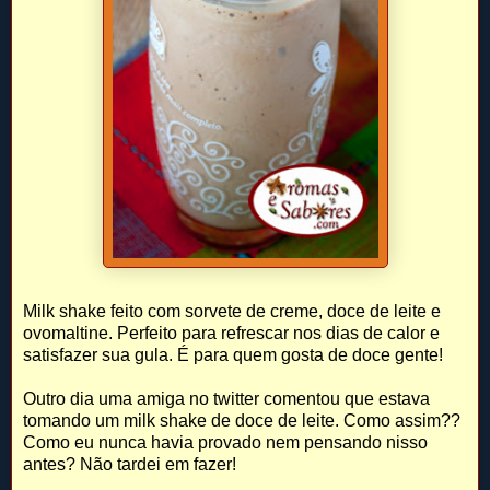
Milk shake feito com sorvete de creme, doce de leite e
ovomaltine. Perfeito para refrescar nos dias de calor e
satisfazer sua gula. É para quem gosta de doce gente!
Outro dia uma amiga no twitter comentou que estava
tomando um milk shake de doce de leite. Como assim??
Como eu nunca havia provado nem pensando nisso
antes? Não tardei em fazer!