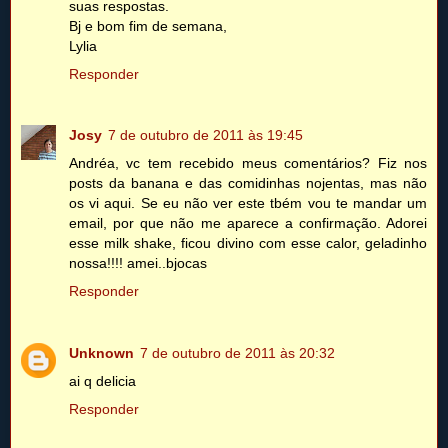
suas respostas.
Bj e bom fim de semana,
Lylia
Responder
Josy
7 de outubro de 2011 às 19:45
Andréa, vc tem recebido meus comentários? Fiz nos
posts da banana e das comidinhas nojentas, mas não
os vi aqui. Se eu não ver este tbém vou te mandar um
email, por que não me aparece a confirmação. Adorei
esse milk shake, ficou divino com esse calor, geladinho
nossa!!!! amei..bjocas
Responder
Unknown
7 de outubro de 2011 às 20:32
ai q delicia
Responder