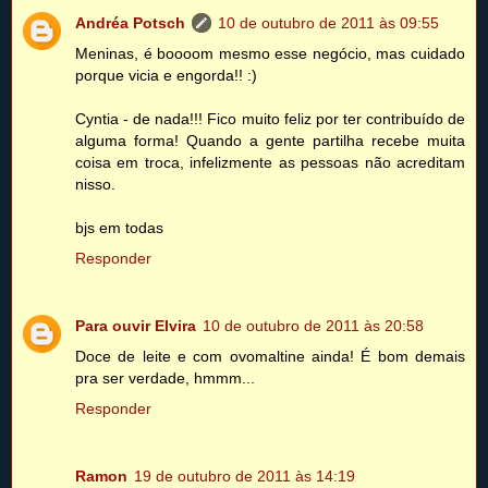
Andréa Potsch
10 de outubro de 2011 às 09:55
Meninas, é boooom mesmo esse negócio, mas cuidado
porque vicia e engorda!! :)
Cyntia - de nada!!! Fico muito feliz por ter contribuído de
alguma forma! Quando a gente partilha recebe muita
coisa em troca, infelizmente as pessoas não acreditam
nisso.
bjs em todas
Responder
Para ouvir Elvira
10 de outubro de 2011 às 20:58
Doce de leite e com ovomaltine ainda! É bom demais
pra ser verdade, hmmm...
Responder
Ramon
19 de outubro de 2011 às 14:19