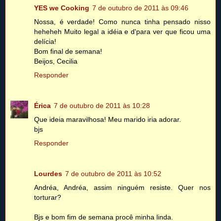
YES we Cooking
7 de outubro de 2011 às 09:46
Nossa, é verdade! Como nunca tinha pensado nisso
heheheh Muito legal a idéia e d'para ver que ficou uma
delícia!
Bom final de semana!
Beijos, Cecilia
Responder
Érica
7 de outubro de 2011 às 10:28
Que ideia maravilhosa! Meu marido iria adorar.
bjs
Responder
Lourdes
7 de outubro de 2011 às 10:52
Andréa, Andréa, assim ninguém resiste. Quer nos
torturar?
Bjs e bom fim de semana procê minha linda.