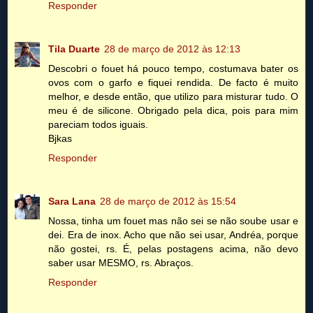
Responder
Tila Duarte
28 de março de 2012 às 12:13
Descobri o fouet há pouco tempo, costumava bater os
ovos com o garfo e fiquei rendida. De facto é muito
melhor, e desde então, que utilizo para misturar tudo. O
meu é de silicone. Obrigado pela dica, pois para mim
pareciam todos iguais.
Bjkas
Responder
Sara Lana
28 de março de 2012 às 15:54
Nossa, tinha um fouet mas não sei se não soube usar e
dei. Era de inox. Acho que não sei usar, Andréa, porque
não gostei, rs. É, pelas postagens acima, não devo
saber usar MESMO, rs. Abraços.
Responder