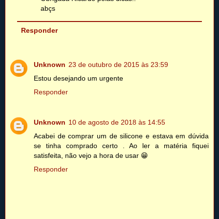
abçs
Responder
Unknown
23 de outubro de 2015 às 23:59
Estou desejando um urgente
Responder
Unknown
10 de agosto de 2018 às 14:55
Acabei de comprar um de silicone e estava em dúvida
se tinha comprado certo . Ao ler a matéria fiquei
satisfeita, não vejo a hora de usar 😁
Responder