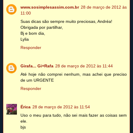
www.sosimplesassim.com.br
28 de março de 2012 às
11:00
Suas dicas são sempre muito preciosas, Andréa!
Obrigada por partilhar,
Bj e bom dia,
Lylia
Responder
Girafa... Gi+Rafa
28 de março de 2012 às 11:44
Até hoje não comprei nenhum, mas achei que preciso
de um URGENTE
Responder
Érica
28 de março de 2012 às 11:54
Uso o meu para tudo, não sei mais fazer as coisas sem
ele.
bjs