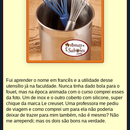
Fui aprender o nome em francês e a utilidade desse
utensílio já na faculdade. Nunca tinha dado bola para o
fouet, mas na época animada com o curso comprei esses
da foto. Um de inox e o outro coberto com silicone, super
chique da marca Le creuset. Uma professora me pediu
de viagem e como comprei um para ela não poderia
deixar de trazer para mim também, não é mesmo? Não
me arrependi; mas os dois são bons na verdade.