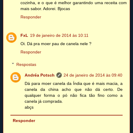
cozinha, e o que é melhor garantindo uma receita com
mais sabor. Adorei. Bjocas
Responder
FxL
19 de janeiro de 2014 às 10:11
Oi. Dá pra moer pau de canela nele ?
Responder
Respostas
Andréa Potsch
24 de janeiro de 2014 às 09:40
Dá para moer canela da Índia que é mais macia, a
canela da china acho que não dá certo. De
qualquer forma o pó não fica tão fino como a
canela já comprada.
abçs
Responder