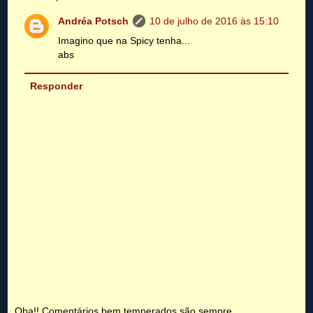
Andréa Potsch
10 de julho de 2016 às 15:10
Imagino que na Spicy tenha...
abs
Responder
Oba!! Comentários bem temperados são sempre