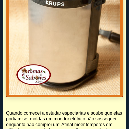
Quando comecei a estudar especiarias e soube que elas
podiam ser moídas em moedor elétrico não sosseguei
enquanto não comprei um! Afinal moer temperos em