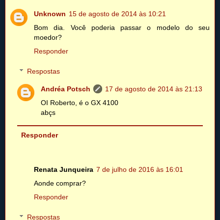
Unknown
15 de agosto de 2014 às 10:21
Bom dia. Você poderia passar o modelo do seu
moedor?
Responder
Respostas
Andréa Potsch
17 de agosto de 2014 às 21:13
OI Roberto, é o GX 4100
abçs
Responder
Renata Junqueira
7 de julho de 2016 às 16:01
Aonde comprar?
Responder
Respostas