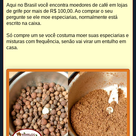
Aqui no Brasil você encontra moedores de café em lojas
de grife por mais de R$ 100,00. Ao comprar o seu
pergunte se ele moe especiarias, normalmente está
escrito na caixa.
Só compre um se você costuma moer suas especiarias e
misturas com frequência, senão vai virar um entulho em
casa.