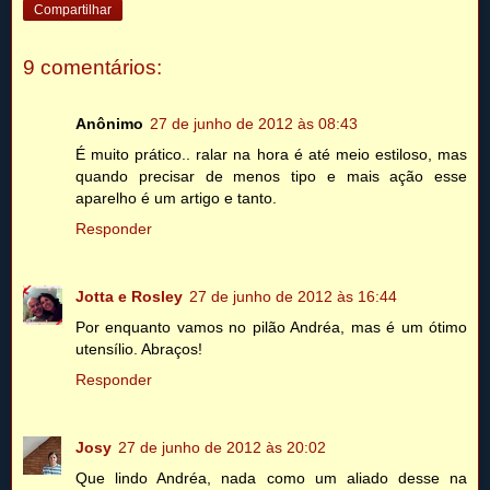
Compartilhar
9 comentários:
Anônimo
27 de junho de 2012 às 08:43
É muito prático.. ralar na hora é até meio estiloso, mas
quando precisar de menos tipo e mais ação esse
aparelho é um artigo e tanto.
Responder
Jotta e Rosley
27 de junho de 2012 às 16:44
Por enquanto vamos no pilão Andréa, mas é um ótimo
utensílio. Abraços!
Responder
Josy
27 de junho de 2012 às 20:02
Que lindo Andréa, nada como um aliado desse na