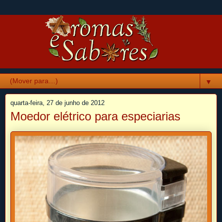
▼
quarta-feira, 27 de junho de 2012
Moedor elétrico para especiarias