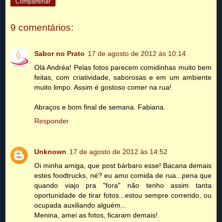
Compartilhar
9 comentários:
Sabor no Prato
17 de agosto de 2012 às 10:14
Olá Andréa! Pelas fotos parecem comidinhas muito bem
feitas, com criatividade, saborosas e em um ambiente
muito limpo. Assim é gostoso comer na rua!
Abraços e bom final de semana. Fabiana.
Responder
Unknown
17 de agosto de 2012 às 14:52
Oi minha amiga, que post bárbaro esse! Bacana demais
estes foodtrucks, né? eu amo comida de rua...pena que
quando viajo pra "fora" não tenho assim tanta
oportunidade de tirar fotos...estou sempre correndo, ou
ocupada auxiliando alguém...
Menina, amei as fotos, ficaram demais!