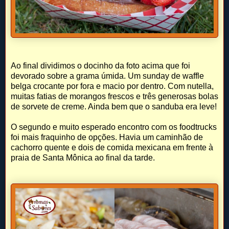
Ao final dividimos o docinho da foto acima que foi
devorado sobre a grama úmida. Um sunday de waffle
belga crocante por fora e macio por dentro. Com nutella,
muitas fatias de morangos frescos e três generosas bolas
de sorvete de creme. Ainda bem que o sanduba era leve!
O segundo e muito esperado encontro com os foodtrucks
foi mais fraquinho de opções. Havia um caminhão de
cachorro quente e dois de comida mexicana em frente à
praia de Santa Mônica ao final da tarde.