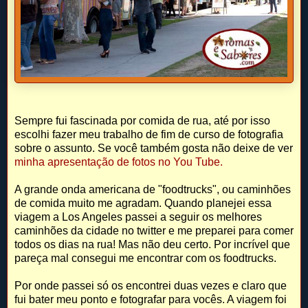
Sempre fui fascinada por comida de rua, até por isso
escolhi fazer meu trabalho de fim de curso de fotografia
sobre o assunto. Se você também gosta não deixe de ver
minha apresentação de fotos no You Tube.
A grande onda americana de "foodtrucks", ou caminhões
de comida muito me agradam. Quando planejei essa
viagem a Los Angeles passei a seguir os melhores
caminhões da cidade no twitter e me preparei para comer
todos os dias na rua! Mas não deu certo. Por incrível que
pareça mal consegui me encontrar com os foodtrucks.
Por onde passei só os encontrei duas vezes e claro que
fui bater meu ponto e fotografar para vocês. A viagem foi