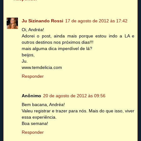
Ju Sizinando Rossi
17 de agosto de 2012 às 17:42
Oi, Andréa!
Adorei o post, ainda mais porque estou indo a LA e
outros destinos nos próximos dias!!!
mais alguma dica imperdível de lá?
beijos,
Ju.
www.temdelicia.com
Responder
Anônimo
20 de agosto de 2012 às 09:56
Bem bacana, Andréa!
Valeu registrar e trazer para nós. Mais do que isso, viver
essa experiência.
Boa semana!
Responder