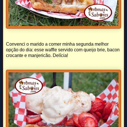
Convenci o marido a comer minha segunda melhor
opção do dia: esse waffle servido com queijo brie, bacon
crocante e manjericão. Delícia!