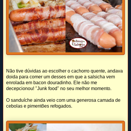
Não tive dúvidas ao escolher o cachorro quente, andava
doida para comer um desses em que a salsicha vem
enrolada em bacon douradinho. Ele não me
decepcionou! "Junk food" no seu melhor momento.
O sanduíche ainda veio com uma generosa camada de
cebolas e pimentões refogados.