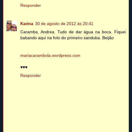
Responder
Karina
30 de agosto de 2012 às 20:41
Caramba, Andrea. Tudo de dar água na boca. Fiquei
babando aqui na foto do primeiro sanduba. Beijão
mariacarambola.wordpress.com
♥♥♥
Responder