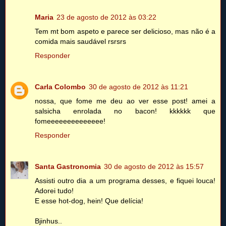
Maria
23 de agosto de 2012 às 03:22
Tem mt bom aspeto e parece ser delicioso, mas não é a
comida mais saudável rsrsrs
Responder
Carla Colombo
30 de agosto de 2012 às 11:21
nossa, que fome me deu ao ver esse post! amei a
salsicha enrolada no bacon! kkkkkk que
fomeeeeeeeeeeeeee!
Responder
Santa Gastronomia
30 de agosto de 2012 às 15:57
Assisti outro dia a um programa desses, e fiquei louca!
Adorei tudo!
E esse hot-dog, hein! Que delícia!
Bjinhus..