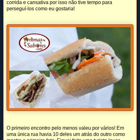
corrida e cansativa por isso não tive tempo para
perseguí-los como eu gostaria!
O primeiro encontro pelo menos valeu por vários! Em
uma única rua havia 10 deles um atrás do outro como