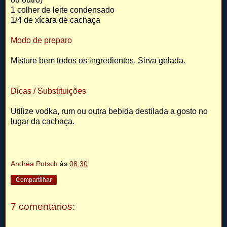
1 colher de leite condensado
1/4 de xícara de cachaça
Modo de preparo
Misture bem todos os ingredientes. Sirva gelada.
Dicas / Substituições
Utilize vodka, rum ou outra bebida destilada a gosto no
lugar da cachaça.
Andréa Potsch
às
08:30
Compartilhar
7 comentários: