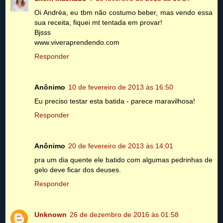
Oi Andréa, eu tbm não costumo beber, mas vendo essa
sua receita, fiquei mt tentada em provar!
Bjsss
www.viveraprendendo.com
Responder
Anônimo
10 de fevereiro de 2013 às 16:50
Eu preciso testar esta batida - parece maravilhosa!
Responder
Anônimo
20 de fevereiro de 2013 às 14:01
pra um dia quente ele batido com algumas pedrinhas de
gelo deve ficar dos deuses.
Responder
Unknown
26 de dezembro de 2016 às 01:58