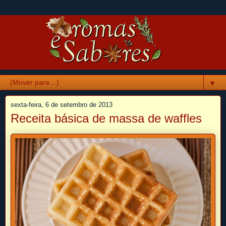
▼
sexta-feira, 6 de setembro de 2013
Receita básica de massa de waffles