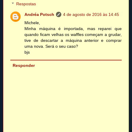
Respostas
Andréa Potsch
4 de agosto de 2016 às 14:45
Michele,
Minha máquina é importada, mas reparei que
quando ficam velhas os waffles começam a grudar,
tive de descartar a máquina anterior e comprar
uma nova. Será o seu caso?
bjs
Responder