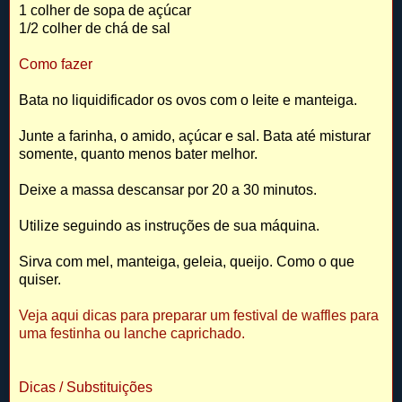
1 colher de sopa de açúcar
1/2 colher de chá de sal
Como fazer
Bata no liquidificador os ovos com o leite e manteiga.
Junte a farinha, o amido, açúcar e sal. Bata até misturar
somente, quanto menos bater melhor.
Deixe a massa descansar por 20 a 30 minutos.
Utilize seguindo as instruções de sua máquina.
Sirva com mel, manteiga, geleia, queijo. Como o que
quiser.
Veja aqui dicas para preparar um festival de waffles para
uma festinha ou lanche caprichado.
Dicas / Substituições