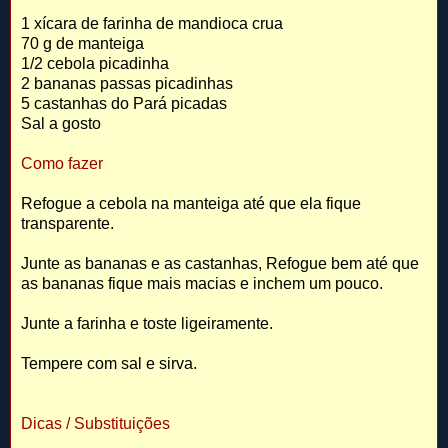
1 xícara de farinha de mandioca crua
70 g de manteiga
1/2 cebola picadinha
2 bananas passas picadinhas
5 castanhas do Pará picadas
Sal a gosto
Como fazer
Refogue a cebola na manteiga até que ela fique
transparente.
Junte as bananas e as castanhas, Refogue bem até que
as bananas fique mais macias e inchem um pouco.
Junte a farinha e toste ligeiramente.
Tempere com sal e sirva.
Dicas / Substituições