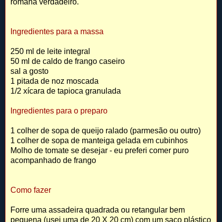
romana verdadeiro.
Ingredientes para a massa
250 ml de leite integral
50 ml de caldo de frango caseiro
sal a gosto
1 pitada de noz moscada
1/2 xícara de tapioca granulada
Ingredientes para o preparo
1 colher de sopa de queijo ralado (parmesão ou outro)
1 colher de sopa de manteiga gelada em cubinhos
Molho de tomate se desejar - eu preferi comer puro
acompanhado de frango
Como fazer
Forre uma assadeira quadrada ou retangular bem
pequena (usei uma de 20 X 20 cm) com um saco plástico