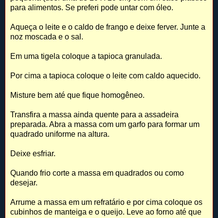
para alimentos. Se preferi pode untar com óleo.
Aqueça o leite e o caldo de frango e deixe ferver. Junte a
noz moscada e o sal.
Em uma tigela coloque a tapioca granulada.
Por cima a tapioca coloque o leite com caldo aquecido.
Misture bem até que fique homogêneo.
Transfira a massa ainda quente para a assadeira
preparada. Abra a massa com um garfo para formar um
quadrado uniforme na altura.
Deixe esfriar.
Quando frio corte a massa em quadrados ou como
desejar.
Arrume a massa em um refratário e por cima coloque os
cubinhos de manteiga e o queijo. Leve ao forno até que