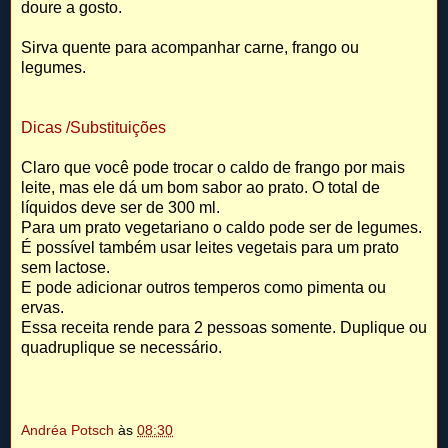
doure a gosto.
Sirva quente para acompanhar carne, frango ou
legumes.
Dicas /Substituições
Claro que você pode trocar o caldo de frango por mais
leite, mas ele dá um bom sabor ao prato. O total de
líquidos deve ser de 300 ml.
Para um prato vegetariano o caldo pode ser de legumes.
É possível também usar leites vegetais para um prato
sem lactose.
E pode adicionar outros temperos como pimenta ou
ervas.
Essa receita rende para 2 pessoas somente. Duplique ou
quadruplique se necessário.
Andréa Potsch
às
08:30