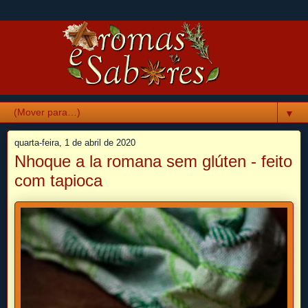
▼
quarta-feira, 1 de abril de 2020
Nhoque a la romana sem glúten - feito
com tapioca