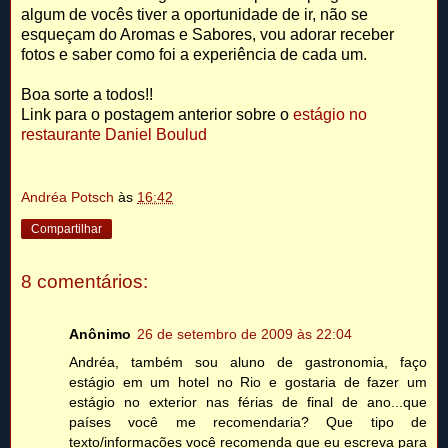
algum de vocês tiver a oportunidade de ir, não se
esqueçam do Aromas e Sabores, vou adorar receber
fotos e saber como foi a experiência de cada um.
Boa sorte a todos!!
Link para o postagem anterior sobre o
estágio no
restaurante Daniel Boulud
Andréa Potsch
às
16:42
Compartilhar
8 comentários:
Anônimo
26 de setembro de 2009 às 22:04
Andréa, também sou aluno de gastronomia, faço
estágio em um hotel no Rio e gostaria de fazer um
estágio no exterior nas férias de final de ano...que
países você me recomendaria? Que tipo de
texto/informações você recomenda que eu escreva para