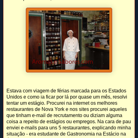
Estava com viagem de férias marcada para os Estados
Unidos e como ia ficar por lá por quase um mês, resolvi
tentar um estágio. Procurei na internet os melhores
restaurantes de Nova York e nos sites procurei aqueles
que tinham e-mail de recrutamento ou diziam alguma
coisa a repeito de estágios ou empregos. Na cara de pau
enviei e-mails para uns 5 restaurantes, explicando minha
situação - era estudante de Gastronomia na Estácio na