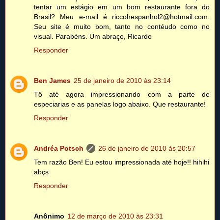
tentar um estágio em um bom restaurante fora do
Brasil? Meu e-mail é riccohespanhol2@hotmail.com.
Seu site é muito bom, tanto no contéudo como no
visual. Parabéns. Um abraço, Ricardo
Responder
Ben James
25 de janeiro de 2010 às 23:14
Tô até agora impressionando com a parte de
especiarias e as panelas logo abaixo. Que restaurante!
Responder
Andréa Potsch
26 de janeiro de 2010 às 20:57
Tem razão Ben! Eu estou impressionada até hoje!! hihihi
abçs
Responder
Anônimo
12 de março de 2010 às 23:31