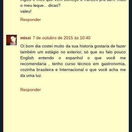
o meu leque... dicas?
valeu!
Responder
missi
7 de outubro de 2015 às 10:40
Oi bom dia costei muito da sua historia gostaria de fazer
também um estágio no exterior, só que eu falo pouco
English entendo o espanhol o que você me
recomendaria , tenho curso técnico em gastronomia,
cozinha brasileira e Internacional o que você acha me
da uma luz.
Responder