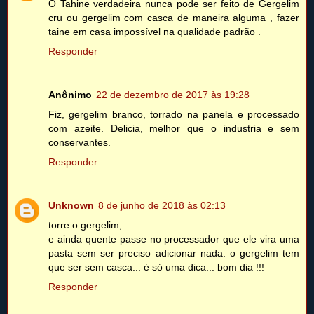
O Tahine verdadeira nunca pode ser feito de Gergelim
cru ou gergelim com casca de maneira alguma , fazer
taine em casa impossível na qualidade padrão .
Responder
Anônimo
22 de dezembro de 2017 às 19:28
Fiz, gergelim branco, torrado na panela e processado
com azeite. Delicia, melhor que o industria e sem
conservantes.
Responder
Unknown
8 de junho de 2018 às 02:13
torre o gergelim,
e ainda quente passe no processador que ele vira uma
pasta sem ser preciso adicionar nada. o gergelim tem
que ser sem casca... é só uma dica... bom dia !!!
Responder