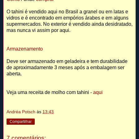
O tahini é vendido aqui no Brasil a granel ou em latas e
vidros e é encontrado em empórios árabes e em alguns
supermercados. No exterior é vendido ainda desidratado,
mas nunca vi assim por aqui.
Armazenamento
Deve ser armazenado em geladeira e tem durabilidade
de aproximadamente 3 meses após a embalagem ser
aberta.
Veja uma receita de molho com tahini -
aqui
Andréa Potsch
às
13:43
Compartilhar
7 comentários: