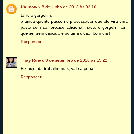
Unknown
8 de junho de 2018 às 02:16
torre o gergelim,
e ainda quente passe no processador que ele vira uma
pasta sem ser preciso adicionar nada. o gergelim tem
que ser sem casca... é só uma dica... bom dia !!!
Responder
Thay Ruiva
9 de setembro de 2018 às 19:22
Fiz hoje, da trabalho mas, vale a pena
Responder