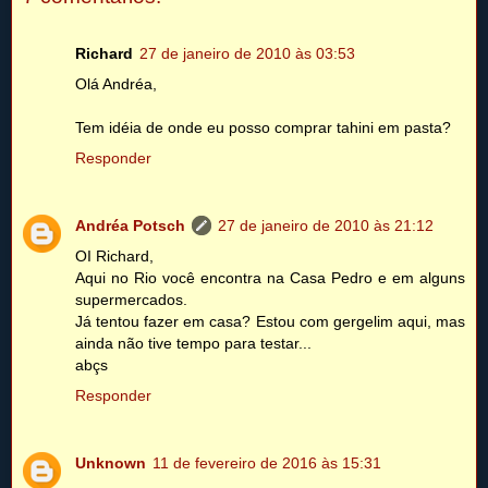
Richard
27 de janeiro de 2010 às 03:53
Olá Andréa,
Tem idéia de onde eu posso comprar tahini em pasta?
Responder
Andréa Potsch
27 de janeiro de 2010 às 21:12
OI Richard,
Aqui no Rio você encontra na Casa Pedro e em alguns
supermercados.
Já tentou fazer em casa? Estou com gergelim aqui, mas
ainda não tive tempo para testar...
abçs
Responder
Unknown
11 de fevereiro de 2016 às 15:31