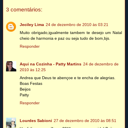
3 comentários:
Jeciley Lima
24 de dezembro de 2010 às 03:21
Muito obrigado,igualmente tambem te desejo um Natal
cheio de harmonia e paz ou seja tudo de bom,bjs.
Responder
Aqui na Cozinha - Patty Martins
24 de dezembro de
2010 às 12:25
Andrea que Deus te abençoe e te encha de alegrias.
Boas Festas
Beijos
Patty
Responder
Lourdes Sabioni
27 de dezembro de 2010 às 08:51