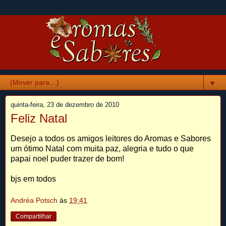
▼
quinta-feira, 23 de dezembro de 2010
Feliz Natal
Desejo a todos os amigos leitores do Aromas e Sabores
um ótimo Natal com muita paz, alegria e tudo o que
papai noel puder trazer de bom!
bjs em todos
Andréa Potsch
às
19:41
Compartilhar