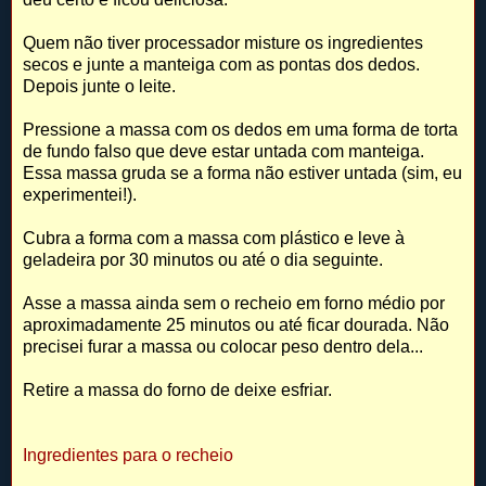
Quem não tiver processador misture os ingredientes
secos e junte a manteiga com as pontas dos dedos.
Depois junte o leite.
Pressione a massa com os dedos em uma forma de torta
de fundo falso que deve estar untada com manteiga.
Essa massa gruda se a forma não estiver untada (sim, eu
experimentei!).
Cubra a forma com a massa com plástico e leve à
geladeira por 30 minutos ou até o dia seguinte.
Asse a massa ainda sem o recheio em forno médio por
aproximadamente 25 minutos ou até ficar dourada. Não
precisei furar a massa ou colocar peso dentro dela...
Retire a massa do forno de deixe esfriar.
Ingredientes para o recheio