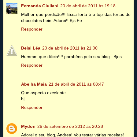
Fernanda Giuliani
20 de abril de 2011 às 19:18
Mulher que perdição!!! Essa torta é o top das tortas de
chocolates hein! Adorei!! Bjs Fe
Responder
Deisi Léa
20 de abril de 2011 às 21:00
Hummm que dilicia!!!! parabéns pelo seu blog...Bjos
Responder
Abelha Maia
21 de abril de 2011 às 08:47
Que aspecto excelente.
bj
Responder
Mydori
26 de setembro de 2012 às 20:28
Adorei o seu blog, Andrea! Vou testar várias receitas!