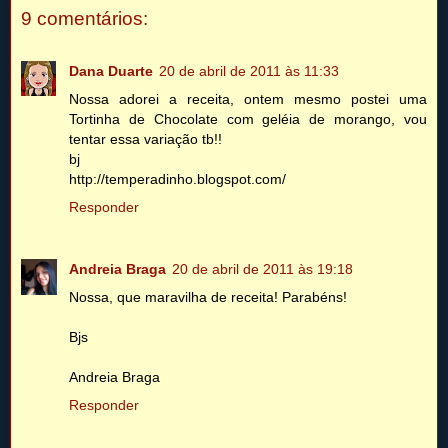
9 comentários:
Dana Duarte
20 de abril de 2011 às 11:33
Nossa adorei a receita, ontem mesmo postei uma
Tortinha de Chocolate com geléia de morango, vou
tentar essa variação tb!!
bj
http://temperadinho.blogspot.com/
Responder
Andreia Braga
20 de abril de 2011 às 19:18
Nossa, que maravilha de receita! Parabéns!
Bjs
Andreia Braga
Responder