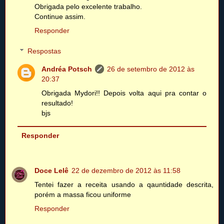
Obrigada pelo excelente trabalho.
Continue assim.
Responder
Respostas
Andréa Potsch
26 de setembro de 2012 às
20:37
Obrigada Mydori!! Depois volta aqui pra contar o
resultado!
bjs
Responder
Doce Lelê
22 de dezembro de 2012 às 11:58
Tentei fazer a receita usando a qauntidade descrita,
porém a massa ficou uniforme
Responder