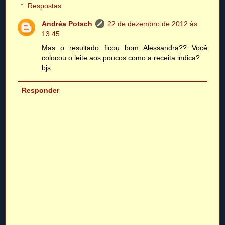
Respostas
Andréa Potsch
22 de dezembro de 2012 às
13:45
Mas o resultado ficou bom Alessandra?? Você
colocou o leite aos poucos como a receita indica?
bjs
Responder