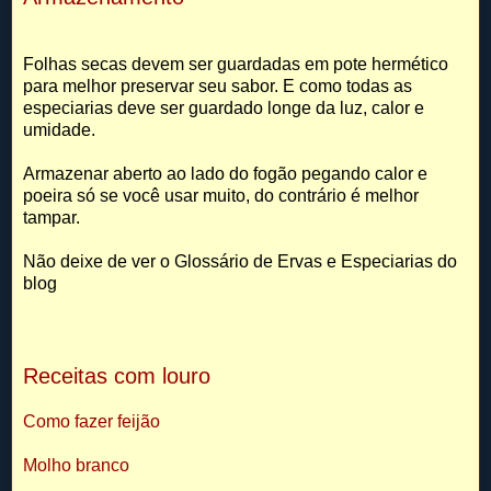
Folhas secas devem ser guardadas em pote hermético
para melhor preservar seu sabor. E como todas as
especiarias deve ser guardado longe da luz, calor e
umidade.
Armazenar aberto ao lado do fogão pegando calor e
poeira só se você usar muito, do contrário é melhor
tampar.
Não deixe de ver o Glossário de Ervas e Especiarias do
blog
Receitas com louro
Como fazer feijão
Molho branco