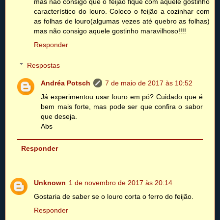
mas não consigo que o feijão fique com aquele gostinho
característico do louro. Coloco o feijão a cozinhar com
as folhas de louro(algumas vezes até quebro as folhas)
mas não consigo aquele gostinho maravilhoso!!!!
Responder
Respostas
Andréa Potsch
7 de maio de 2017 às 10:52
Já experimentou usar louro em pó? Cuidado que é
bem mais forte, mas pode ser que confira o sabor
que deseja.
Abs
Responder
Unknown
1 de novembro de 2017 às 20:14
Gostaria de saber se o louro corta o ferro do feijão.
Responder