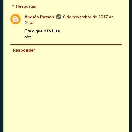
Respostas
Andréa Potsch
6 de novembro de 2017 às
21:41
Creio que não Lisa.
abs
Responder