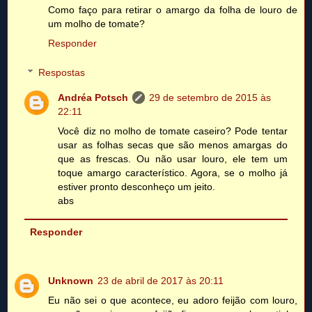
Como faço para retirar o amargo da folha de louro de
um molho de tomate?
Responder
Respostas
Andréa Potsch
29 de setembro de 2015 às
22:11
Você diz no molho de tomate caseiro? Pode tentar
usar as folhas secas que são menos amargas do
que as frescas. Ou não usar louro, ele tem um
toque amargo característico. Agora, se o molho já
estiver pronto desconheço um jeito.
abs
Responder
Unknown
23 de abril de 2017 às 20:11
Eu não sei o que acontece, eu adoro feijão com louro,