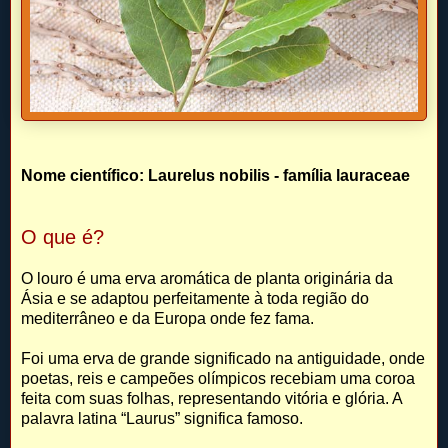
Nome científico: Laurelus nobilis - família lauraceae
O que é?
O louro é uma erva aromática de planta originária da
Ásia e se adaptou perfeitamente à toda região do
mediterrâneo e da Europa onde fez fama.
Foi uma erva de grande significado na antiguidade, onde
poetas, reis e campeões olímpicos recebiam uma coroa
feita com suas folhas, representando vitória e glória. A
palavra latina “Laurus” significa famoso.