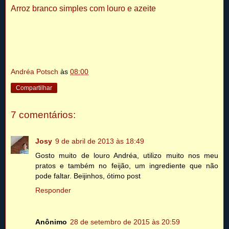
Arroz branco simples com louro e azeite
Andréa Potsch
às
08:00
Compartilhar
7 comentários:
Josy
9 de abril de 2013 às 18:49
Gosto muito de louro Andréa, utilizo muito nos meu
pratos e também no feijão, um ingrediente que não
pode faltar. Beijinhos, ótimo post
Responder
Anônimo
28 de setembro de 2015 às 20:59