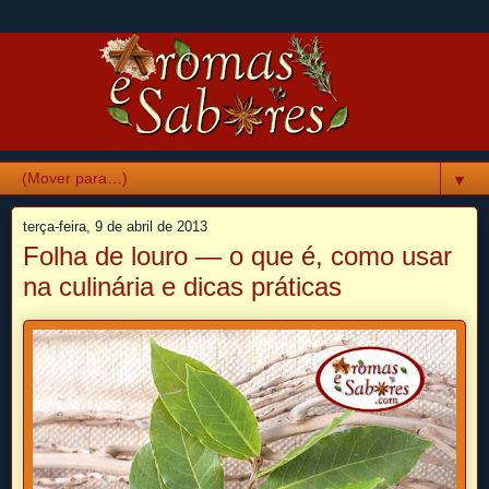
▼
terça-feira, 9 de abril de 2013
Folha de louro — o que é, como usar
na culinária e dicas práticas