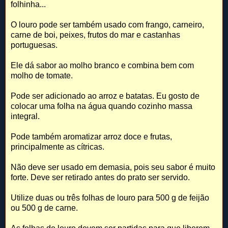
folhinha...
O louro pode ser também usado com frango, carneiro,
carne de boi, peixes, frutos do mar e castanhas
portuguesas.
Ele dá sabor ao molho branco e combina bem com
molho de tomate.
Pode ser adicionado ao arroz e batatas. Eu gosto de
colocar uma folha na água quando cozinho massa
integral.
Pode também aromatizar arroz doce e frutas,
principalmente as cítricas.
Não deve ser usado em demasia, pois seu sabor é muito
forte. Deve ser retirado antes do prato ser servido.
Utilize duas ou três folhas de louro para 500 g de feijão
ou 500 g de carne.