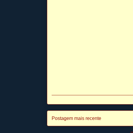
Postagem mais recente