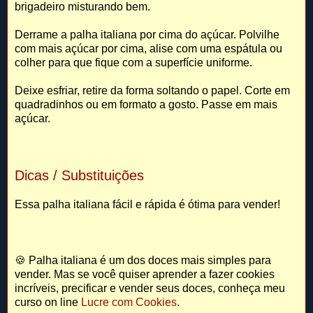
brigadeiro misturando bem.
Derrame a palha italiana por cima do açúcar. Polvilhe
com mais açúcar por cima, alise com uma espátula ou
colher para que fique com a superfície uniforme.
Deixe esfriar, retire da forma soltando o papel. Corte em
quadradinhos ou em formato a gosto. Passe em mais
açúcar.
Dicas / Substituições
Essa palha italiana fácil e rápida é ótima para vender!
🍪 Palha italiana é um dos doces mais simples para
vender. Mas se você quiser aprender a fazer cookies
incríveis, precificar e vender seus doces, conheça meu
curso on line
Lucre com Cookies
.