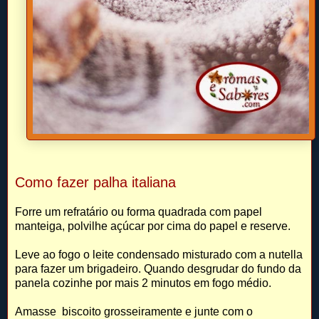
Como fazer palha italiana
Forre um refratário ou forma quadrada com papel
manteiga, polvilhe açúcar por cima do papel e reserve.
Leve ao fogo o leite condensado misturado com a nutella
para fazer um brigadeiro. Quando desgrudar do fundo da
panela cozinhe por mais 2 minutos em fogo médio.
Amasse biscoito grosseiramente e junte com o