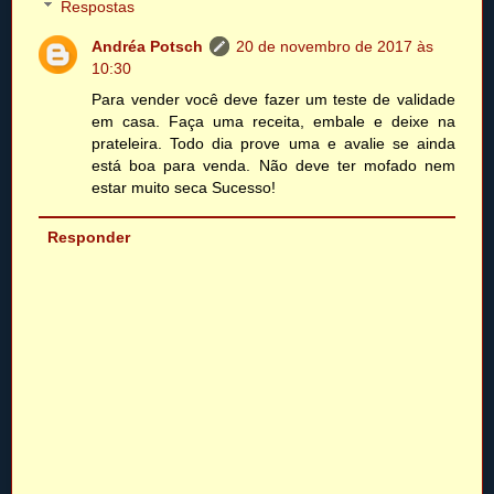
Respostas
Andréa Potsch
20 de novembro de 2017 às
10:30
Para vender você deve fazer um teste de validade
em casa. Faça uma receita, embale e deixe na
prateleira. Todo dia prove uma e avalie se ainda
está boa para venda. Não deve ter mofado nem
estar muito seca Sucesso!
Responder