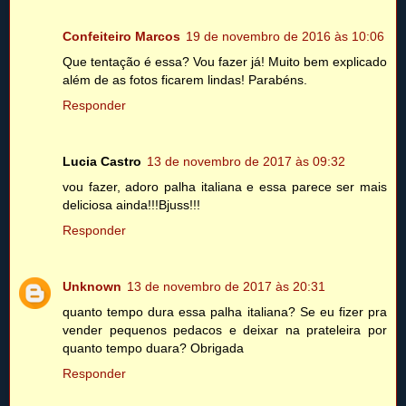
Confeiteiro Marcos
19 de novembro de 2016 às 10:06
Que tentação é essa? Vou fazer já! Muito bem explicado
além de as fotos ficarem lindas! Parabéns.
Responder
Lucia Castro
13 de novembro de 2017 às 09:32
vou fazer, adoro palha italiana e essa parece ser mais
deliciosa ainda!!!Bjuss!!!
Responder
Unknown
13 de novembro de 2017 às 20:31
quanto tempo dura essa palha italiana? Se eu fizer pra
vender pequenos pedacos e deixar na prateleira por
quanto tempo duara? Obrigada
Responder