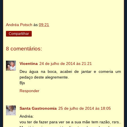
Andréa Potsch
às
09:21
Compartilhar
8 comentários:
Vicentina
24 de julho de 2014 às 21:21
Deu água na boca, acabei de jantar e comeria um
pedaço deste alegremente.
Bjs
Responder
Santa Gastronomia
25 de julho de 2014 às 18:05
Andréa:
vou ter de fazer para ver se a sua mãe tem razão, rsrs..