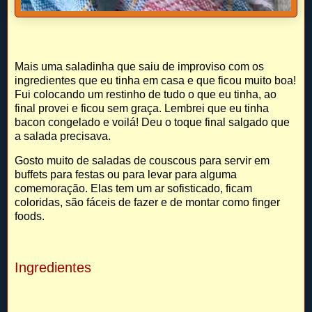
Mais uma saladinha que saiu de improviso com os
ingredientes que eu tinha em casa e que ficou muito boa!
Fui colocando um restinho de tudo o que eu tinha, ao
final provei e ficou sem graça. Lembrei que eu tinha
bacon congelado e voilá! Deu o toque final salgado que
a salada precisava.
Gosto muito de saladas de couscous para servir em
buffets para festas ou para levar para alguma
comemoração. Elas tem um ar sofisticado, ficam
coloridas, são fáceis de fazer e de montar como finger
foods.
Ingredientes