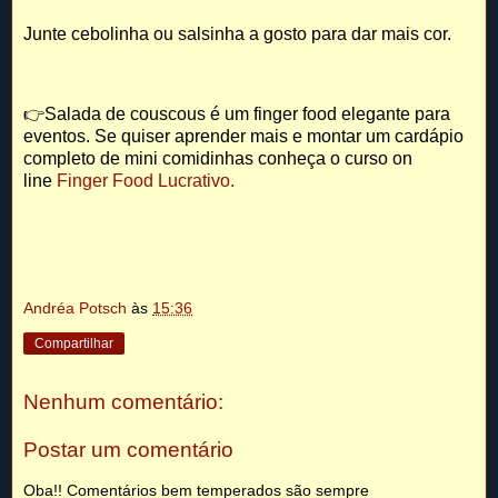
Junte cebolinha ou salsinha a gosto para dar mais cor.
👉Salada de couscous é um finger food elegante para
eventos. Se quiser aprender mais e montar um cardápio
completo de mini comidinhas conheça o curso on
line
Finger Food Lucrativo
.
Andréa Potsch
às
15:36
Compartilhar
Nenhum comentário:
Postar um comentário
Oba!! Comentários bem temperados são sempre