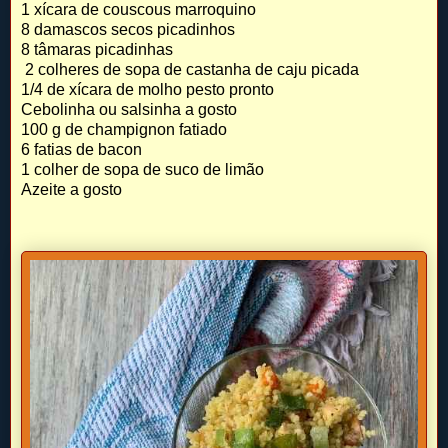
1 xícara de couscous marroquino
8 damascos secos picadinhos
8 tâmaras picadinhas
2 colheres de sopa de castanha de caju picada
1/4 de xícara de molho pesto pronto
Cebolinha ou salsinha a gosto
100 g de champignon fatiado
6 fatias de bacon
1 colher de sopa de suco de limão
Azeite a gosto