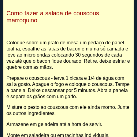
Como fazer a salada de couscous
marroquino
Coloque sobre um prato de mesa um pedaço de papel
toalha, espalhe as fatias de bacon em uma só camada e
leve ao micro ondas colocando 30 segundos de cada
vez até que o bacon fique dourado. Retire, deixe esfriar e
quebre com as mãos.
Prepare o couscous - ferva 1 xícara e 1/4 de água com
sal a gosto. Apague o fogo e coloque o couscous. Tampe
a panela. Deixe descansar por 5 minutos. Abra a panela
e separe os grãos com um garfo.
Misture o pesto ao couscous com ele ainda morno. Junte
os outros ingredientes.
Armazene em geladeira até a hora de servir.
Monte em saladeira ou em tacinhas individuais.