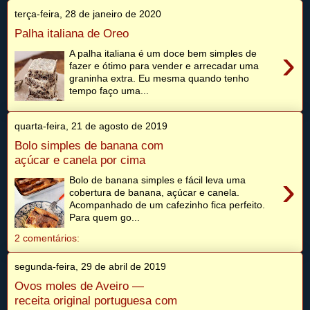
terça-feira, 28 de janeiro de 2020
Palha italiana de Oreo
›
A palha italiana é um doce bem simples de
fazer e ótimo para vender e arrecadar uma
graninha extra. Eu mesma quando tenho
tempo faço uma...
quarta-feira, 21 de agosto de 2019
Bolo simples de banana com
açúcar e canela por cima
›
Bolo de banana simples e fácil leva uma
cobertura de banana, açúcar e canela.
Acompanhado de um cafezinho fica perfeito.
Para quem go...
2 comentários:
segunda-feira, 29 de abril de 2019
Ovos moles de Aveiro —
receita original portuguesa com