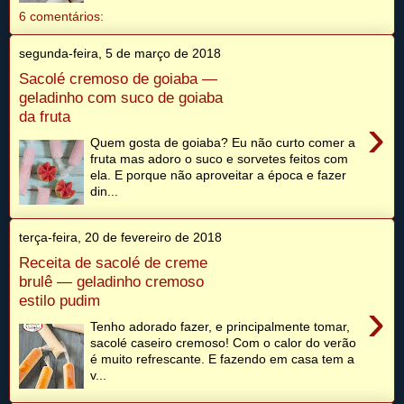
6 comentários:
segunda-feira, 5 de março de 2018
Sacolé cremoso de goiaba —
geladinho com suco de goiaba
da fruta
›
Quem gosta de goiaba? Eu não curto comer a
fruta mas adoro o suco e sorvetes feitos com
ela. E porque não aproveitar a época e fazer
din...
terça-feira, 20 de fevereiro de 2018
Receita de sacolé de creme
brulê — geladinho cremoso
estilo pudim
›
Tenho adorado fazer, e principalmente tomar,
sacolé caseiro cremoso! Com o calor do verão
é muito refrescante. E fazendo em casa tem a
v...